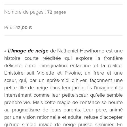
Nombre de pages :
72 pages
Prix :
12,00 €
«
L’Image de neige
de Nathaniel Hawthorne est une
histoire courte rééditée qui explore la frontière
délicate entre l’imagination enfantine et la réalité.
L’histoire suit Violette et Pivoine, un frère et une
sœur, qui, par un après-midi d’hiver, façonnent une
petite fille de neige dans leur jardin. Ils l’imaginent si
intensément comme leur petite sœur qu’elle semble
prendre vie. Mais cette magie de l’enfance se heurte
au pragmatisme de leurs parents. Leur père, animé
par une vision rationnelle et adulte, refuse d’accepter
qu’une simple image de neige puisse s’animer. En