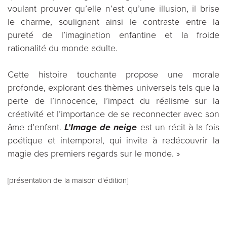
voulant prouver qu’elle n’est qu’une illusion, il brise
le charme, soulignant ainsi le contraste entre la
pureté de l’imagination enfantine et la froide
rationalité du monde adulte.
Cette histoire touchante propose une morale
profonde, explorant des thèmes universels tels que la
perte de l’innocence, l’impact du réalisme sur la
créativité et l’importance de se reconnecter avec son
âme d’enfant.
L’Image de neige
est un récit à la fois
poétique et intemporel, qui invite à redécouvrir la
magie des premiers regards sur le monde. »
[présentation de la maison d'édition]