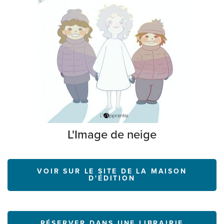
L'Image de neige
VOIR SUR LE SITE DE LA MAISON
D'ÉDITION
RÉSERVER DANS UNE LIBRAIRIE