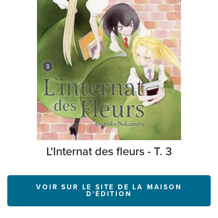
L'Internat des fleurs - T. 3
VOIR SUR LE SITE DE LA MAISON
D'ÉDITION