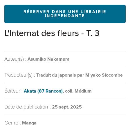
RÉSERVER DANS UNE LIBRAIRIE
INDÉPENDANTE
L'Internat des fleurs - T. 3
Auteur(s) :
Asumiko Nakamura
Traducteur(s) :
Traduit du japonais par Miyako Slocombe
Éditeur :
Akata (87 Rancon)
, coll. Médium
Date de publication :
25 sept. 2025
Genre :
Manga