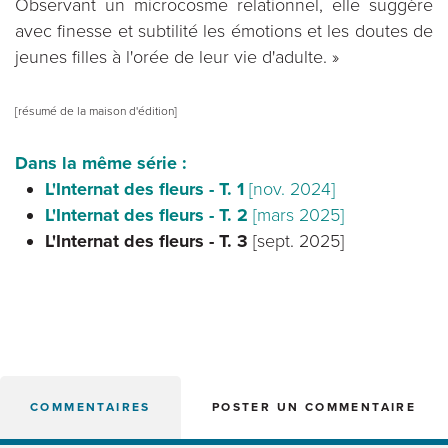
Observant un microcosme relationnel, elle suggère
avec finesse et subtilité les émotions et les doutes de
jeunes filles à l'orée de leur vie d'adulte. »
[résumé de la maison d'édition]
Dans la même série :
L'Internat des fleurs - T. 1
[nov. 2024]
L'Internat des fleurs - T. 2
[mars 2025]
L'Internat des fleurs - T. 3
[sept. 2025]
COMMENTAIRES
POSTER UN COMMENTAIRE