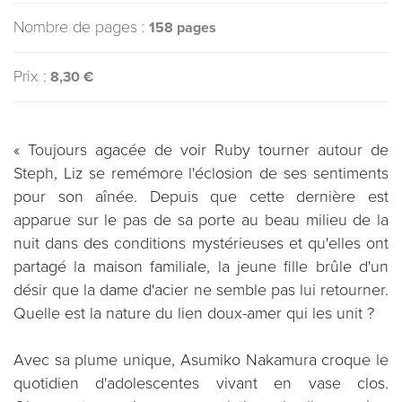
Nombre de pages :
158 pages
Prix :
8,30 €
« Toujours agacée de voir Ruby tourner autour de
Steph, Liz se remémore l'éclosion de ses sentiments
pour son aînée. Depuis que cette dernière est
apparue sur le pas de sa porte au beau milieu de la
nuit dans des conditions mystérieuses et qu'elles ont
partagé la maison familiale, la jeune fille brûle d'un
désir que la dame d'acier ne semble pas lui retourner.
Quelle est la nature du lien doux-amer qui les unit ?
Avec sa plume unique, Asumiko Nakamura croque le
quotidien d'adolescentes vivant en vase clos.