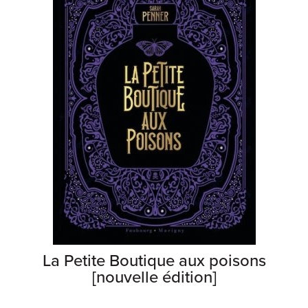
La Petite Boutique aux poisons
[nouvelle édition]