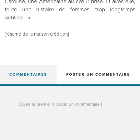
Caroline, une Américaine au cœur brisé. Et avec elle,
toute une histoire de femmes, trop longtemps
oubliée... »
[résumé de la maison d'édition]
COMMENTAIRES
POSTER UN COMMENTAIRE
Soyez le premier à poster un commentaire !