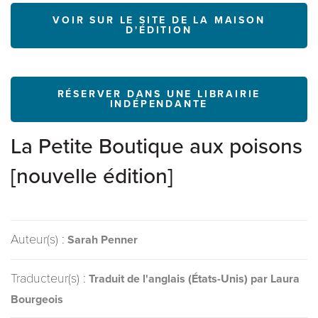
VOIR SUR LE SITE DE LA MAISON
D'ÉDITION
RÉSERVER DANS UNE LIBRAIRIE
INDÉPENDANTE
La Petite Boutique aux poisons
[nouvelle édition]
Auteur(s) :
Sarah Penner
Traducteur(s) :
Traduit de l'anglais (États-Unis) par Laura
Bourgeois