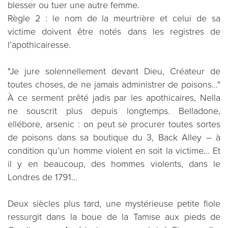
blesser ou tuer une autre femme.
Règle 2 : le nom de la meurtrière et celui de sa
victime doivent être notés dans les registres de
l’apothicairesse.
"Je jure solennellement devant Dieu, Créateur de
toutes choses, de ne jamais administrer de poisons..."
À ce serment prêté jadis par les apothicaires, Nella
ne souscrit plus depuis longtemps. Belladone,
ellébore, arsenic : on peut se procurer toutes sortes
de poisons dans sa boutique du 3, Back Alley – à
condition qu’un homme violent en soit la victime... Et
il y en beaucoup, des hommes violents, dans le
Londres de 1791...
Deux siècles plus tard, une mystérieuse petite fiole
ressurgit dans la boue de la Tamise aux pieds de