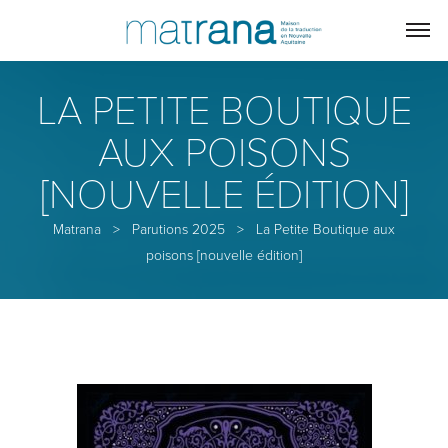
LA PETITE BOUTIQUE
AUX POISONS
[NOUVELLE ÉDITION]
Matrana
>
Parutions 2025
>
La Petite Boutique aux
poisons [nouvelle édition]