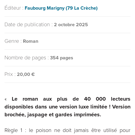
Éditeur :
Faubourg Marigny (79 La Crèche)
Date de publication :
2 octobre 2025
Genre :
Roman
Nombre de pages :
354 pages
Prix :
20,00 €
«
Le roman aux plus de 40 000 lecteurs
disponibles dans une version luxe limitée ! Version
brochée, jaspage et gardes imprimées.
Règle 1 : le poison ne doit jamais être utilisé pour