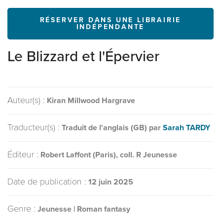
RÉSERVER DANS UNE LIBRAIRIE
INDÉPENDANTE
Le Blizzard et l'Épervier
Auteur(s) :
Kiran Millwood Hargrave
Traducteur(s) :
Traduit de l'anglais (GB) par
Sarah TARDY
Éditeur :
Robert Laffont (Paris), coll. R Jeunesse
Date de publication :
12 juin 2025
Genre :
Jeunesse | Roman fantasy