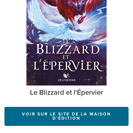
Le Blizzard et l'Épervier
VOIR SUR LE SITE DE LA MAISON
D'ÉDITION