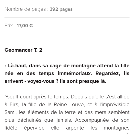
Nombre de pages :
392 pages
Prix :
17,00 €
Geomancer T. 2
«
Là-haut, dans sa cage de montagne attend la fille
née en des temps immémoriaux. Regardez, ils
arrivent - voyez-vous ? Ils sont presque là.
Yseult court après le temps. Depuis qu'elle s'est alliée
à Eira, la fille de la Reine Louve, et à l'imprévisible
Sami, les éléments de la terre et des mers semblent
plus déchaînés que jamais. Accompagnée de son
fidèle épervier, elle arpente les montagnes