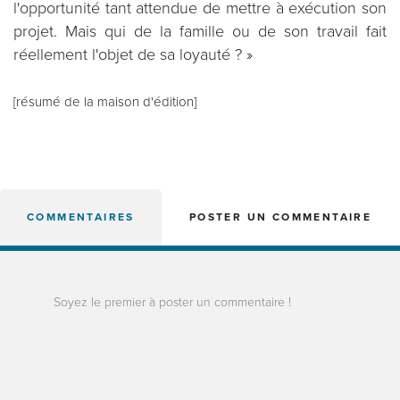
l'opportunité tant attendue de mettre à exécution son
projet. Mais qui de la famille ou de son travail fait
réellement l'objet de sa loyauté ? »
[résumé de la maison d'édition]
COMMENTAIRES
POSTER UN COMMENTAIRE
Soyez le premier à poster un commentaire !