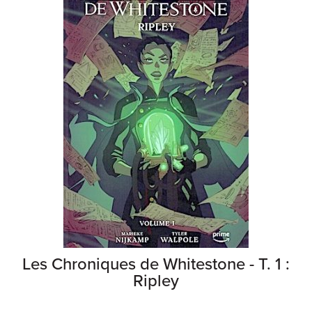
Les Chroniques de Whitestone - T. 1 :
Ripley