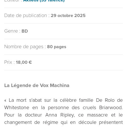
Akiléos (33 Talence)
Date de publication :
29 octobre 2025
Genre :
BD
Nombre de pages :
80 pages
Prix :
18,00 €
La Légende de Vox Machina
« La mort s'abat sur la célèbre famille De Rolo de
Whitestone en la personne des cruels Briarwood.
Pour la docteur Anna Ripley, ce massacre et le
changement de régime qui en découle présentent