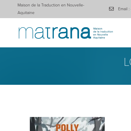
Maison de la Traduction en Nouvelle-
Email :
Aquitaine
L