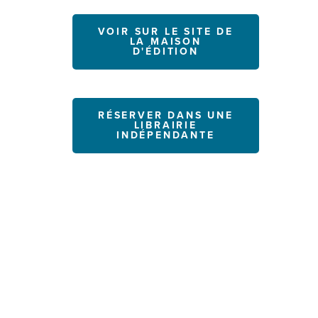
VOIR SUR LE SITE DE
LA MAISON
D'ÉDITION
RÉSERVER DANS UNE
LIBRAIRIE
INDÉPENDANTE