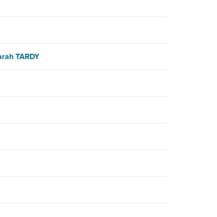
arah TARDY