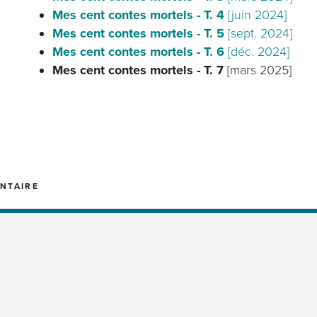
Mes cent contes mortels - T. 4
[juin 2024]
Mes cent contes mortels - T. 5
[sept. 2024]
Mes cent contes mortels - T. 6
[déc. 2024]
Mes cent contes mortels - T. 7
[mars 2025]
NTAIRE