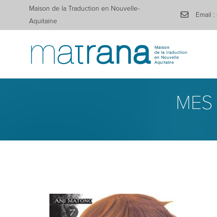
Maison de la Traduction en Nouvelle-
Email :
Aquitaine
MES 