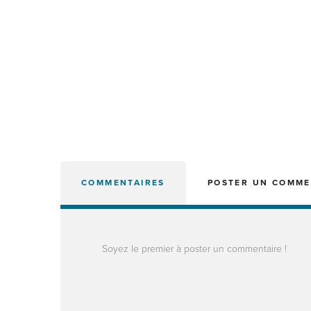
COMMENTAIRES
POSTER UN COMME
Soyez le premier à poster un commentaire !