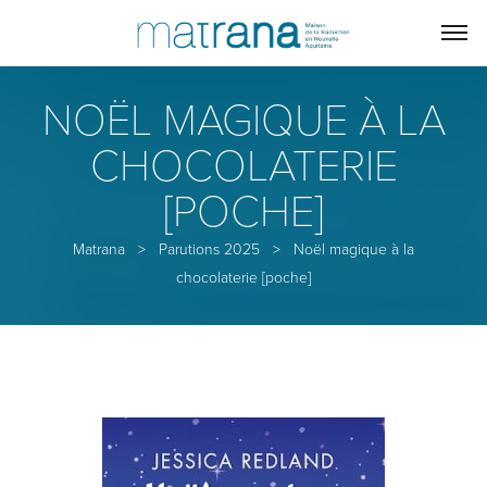
NOËL MAGIQUE À LA
CHOCOLATERIE
[POCHE]
Matrana
>
Parutions 2025
>
Noël magique à la
chocolaterie [poche]