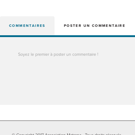
COMMENTAIRES
POSTER UN COMMENTAIRE
Soyez le premier à poster un commentaire !