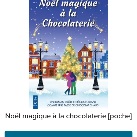
Noël magique à la chocolaterie [poche]