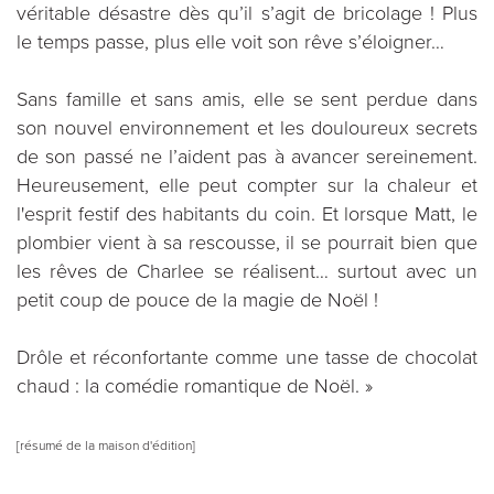
véritable désastre dès qu’il s’agit de bricolage ! Plus
le temps passe, plus elle voit son rêve s’éloigner…
Sans famille et sans amis, elle se sent perdue dans
son nouvel environnement et les douloureux secrets
de son passé ne l’aident pas à avancer sereinement.
Heureusement, elle peut compter sur la chaleur et
l'esprit festif des habitants du coin. Et lorsque Matt, le
plombier vient à sa rescousse, il se pourrait bien que
les rêves de Charlee se réalisent… surtout avec un
petit coup de pouce de la magie de Noël !
Drôle et réconfortante comme une tasse de chocolat
chaud : la comédie romantique de Noël. »
[résumé de la maison d'édition]