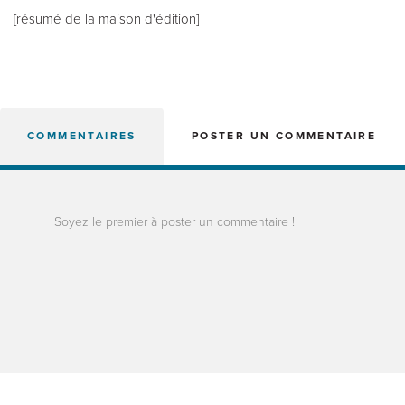
[résumé de la maison d'édition]
COMMENTAIRES
POSTER UN COMMENTAIRE
Soyez le premier à poster un commentaire !