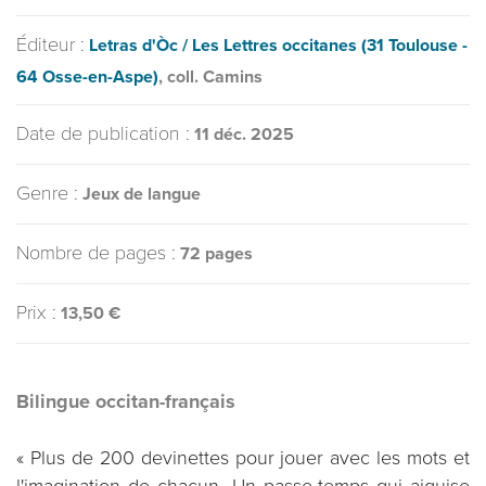
Éditeur :
Letras d'Òc / Les Lettres occitanes (31 Toulouse -
64 Osse-en-Aspe)
, coll. Camins
Date de publication :
11 déc. 2025
Genre :
Jeux de langue
Nombre de pages :
72 pages
Prix :
13,50 €
Bilingue occitan-français
« Plus de 200 devinettes pour jouer avec les mots et