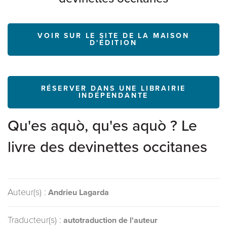
VOIR SUR LE SITE DE LA MAISON
D'ÉDITION
RÉSERVER DANS UNE LIBRAIRIE
INDÉPENDANTE
Qu'es aquò, qu'es aquò ? Le
livre des devinettes occitanes
Auteur(s) :
Andrieu Lagarda
Traducteur(s) :
autotraduction de l'auteur