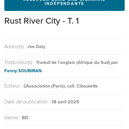
INDÉPENDANTE
Rust River City - T. 1
Auteur(s) :
Joe Daly
Traducteur(s) :
Traduit de l'anglais (Afrique du Sud) par
Fanny SOUBIRAN
Éditeur :
L'Association (Paris), coll. Ciboulette
Date de publication :
18 avril 2025
Genre :
BD