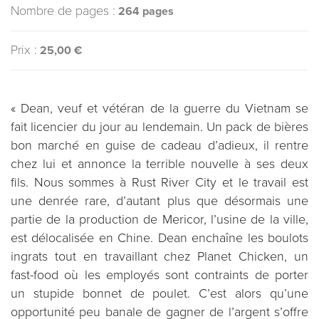
Nombre de pages :
264 pages
Prix :
25,00 €
« Dean, veuf et vétéran de la guerre du Vietnam se
fait licencier du jour au lendemain. Un pack de bières
bon marché en guise de cadeau d’adieux, il rentre
chez lui et annonce la terrible nouvelle à ses deux
fils. Nous sommes à Rust River City et le travail est
une denrée rare, d’autant plus que désormais une
partie de la production de Mericor, l’usine de la ville,
est délocalisée en Chine. Dean enchaîne les boulots
ingrats tout en travaillant chez Planet Chicken, un
fast-food où les employés sont contraints de porter
un stupide bonnet de poulet. C’est alors qu’une
opportunité peu banale de gagner de l’argent s’offre