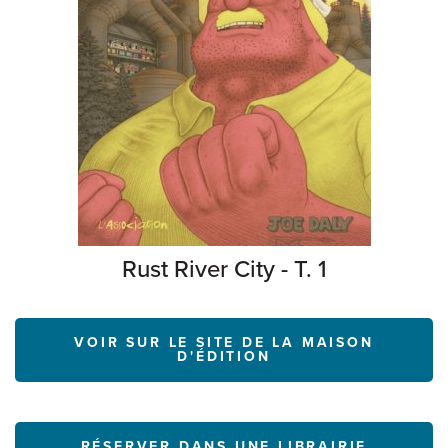
Rust River City - T. 1
VOIR SUR LE SITE DE LA MAISON
D'ÉDITION
RÉSERVER DANS UNE LIBRAIRIE