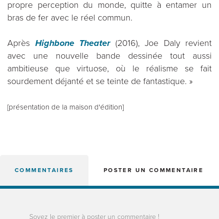
propre perception du monde, quitte à entamer un
bras de fer avec le réel commun.
Après
Highbone Theater
(2016), Joe Daly revient
avec une nouvelle bande dessinée tout aussi
ambitieuse que virtuose, où le réalisme se fait
sourdement déjanté et se teinte de fantastique. »
[présentation de la maison d'édition]
COMMENTAIRES
POSTER UN COMMENTAIRE
Soyez le premier à poster un commentaire !