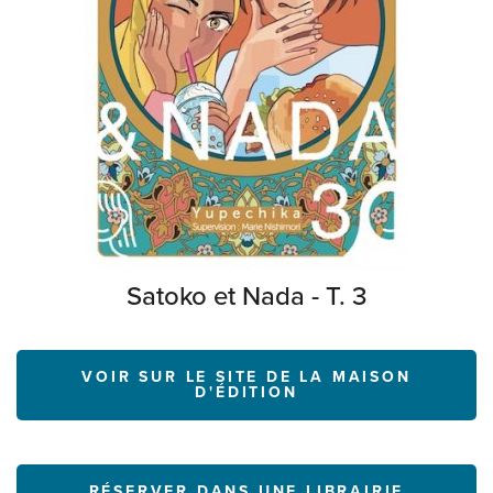
Satoko et Nada - T. 3
VOIR SUR LE SITE DE LA MAISON
D'ÉDITION
RÉSERVER DANS UNE LIBRAIRIE