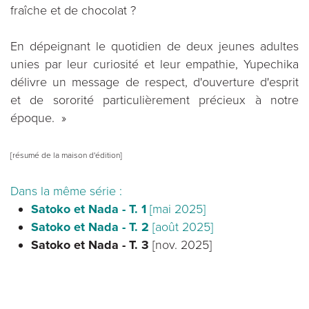
fraîche et de chocolat ?
En dépeignant le quotidien de deux jeunes adultes
unies par leur curiosité et leur empathie, Yupechika
délivre un message de respect, d'ouverture d'esprit
et de sororité particulièrement précieux à notre
époque. »
[résumé de la maison d'édition]
Dans la même série :
Satoko et Nada - T. 1
[mai 2025]
Satoko et Nada - T. 2
[août 2025]
Satoko et Nada - T. 3
[nov. 2025]