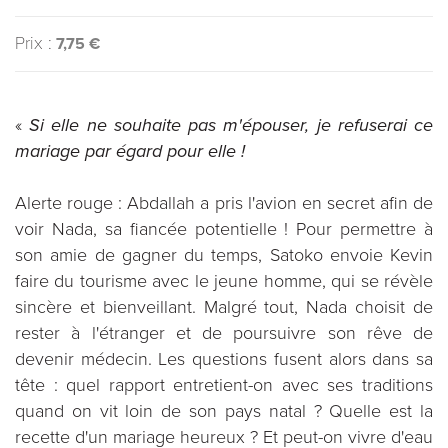
Prix :
7,75 €
«
Si elle ne souhaite pas m'épouser, je refuserai ce
mariage par égard pour elle !
Alerte rouge : Abdallah a pris l'avion en secret afin de
voir Nada, sa fiancée potentielle ! Pour permettre à
son amie de gagner du temps, Satoko envoie Kevin
faire du tourisme avec le jeune homme, qui se révèle
sincère et bienveillant. Malgré tout, Nada choisit de
rester à l'étranger et de poursuivre son rêve de
devenir médecin. Les questions fusent alors dans sa
tête : quel rapport entretient-on avec ses traditions
quand on vit loin de son pays natal ? Quelle est la
recette d'un mariage heureux ? Et peut-on vivre d'eau