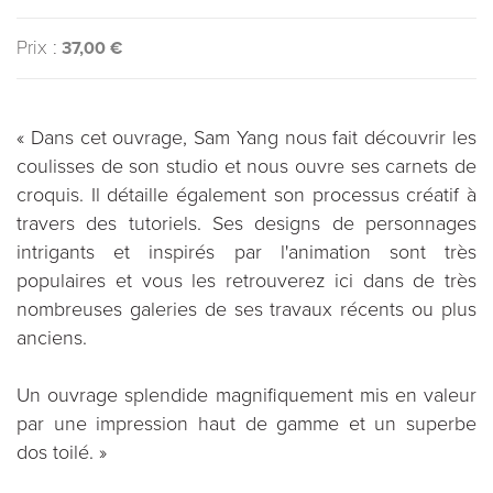
Prix :
37,00 €
« Dans cet ouvrage, Sam Yang nous fait découvrir les
coulisses de son studio et nous ouvre ses carnets de
croquis. Il détaille également son processus créatif à
travers des tutoriels. Ses designs de personnages
intrigants et inspirés par l'animation sont très
populaires et vous les retrouverez ici dans de très
nombreuses galeries de ses travaux récents ou plus
anciens.
Un ouvrage splendide magnifiquement mis en valeur
par une impression haut de gamme et un superbe
dos toilé. »