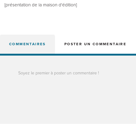
[présentation de la maison d'édition]
COMMENTAIRES
POSTER UN COMMENTAIRE
Soyez le premier à poster un commentaire !