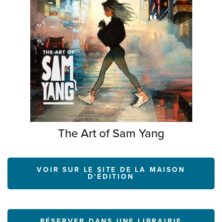
The Art of Sam Yang
VOIR SUR LE SITE DE LA MAISON
D'ÉDITION
RÉSERVER DANS UNE LIBRAIRIE