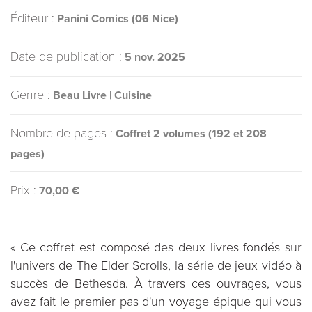
Éditeur :
Panini Comics (06 Nice)
Date de publication :
5 nov. 2025
Genre :
Beau Livre | Cuisine
Nombre de pages :
Coffret 2 volumes (192 et 208
pages)
Prix :
70,00 €
« Ce coffret est composé des deux livres fondés sur
l'univers de The Elder Scrolls, la série de jeux vidéo à
succès de Bethesda. À travers ces ouvrages, vous
avez fait le premier pas d'un voyage épique qui vous