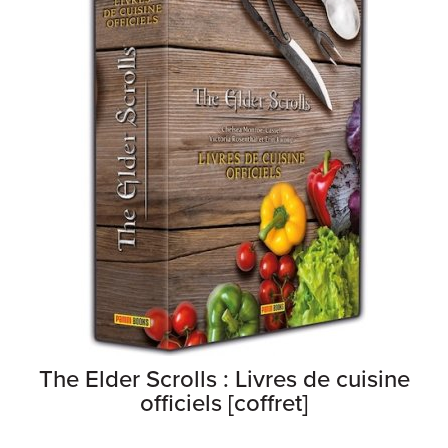
The Elder Scrolls : Livres de cuisine
officiels [coffret]