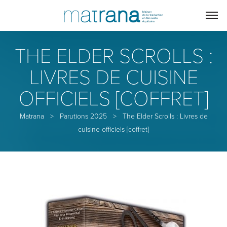
THE ELDER SCROLLS :
LIVRES DE CUISINE
OFFICIELS [COFFRET]
Matrana
>
Parutions 2025
>
The Elder Scrolls : Livres de
cuisine officiels [coffret]