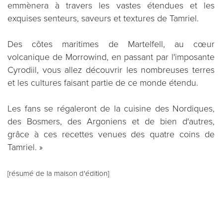
emmènera à travers les vastes étendues et les
exquises senteurs, saveurs et textures de Tamriel.
Des côtes maritimes de Martelfell, au cœur
volcanique de Morrowind, en passant par l'imposante
Cyrodiil, vous allez découvrir les nombreuses terres
et les cultures faisant partie de ce monde étendu.
Les fans se régaleront de la cuisine des Nordiques,
des Bosmers, des Argoniens et de bien d'autres,
grâce à ces recettes venues des quatre coins de
Tamriel. »
[résumé de la maison d'édition]