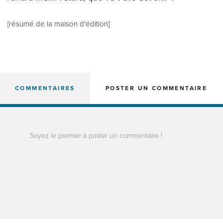
[résumé de la maison d'édition]
COMMENTAIRES
POSTER UN COMMENTAIRE
Soyez le premier à poster un commentaire !