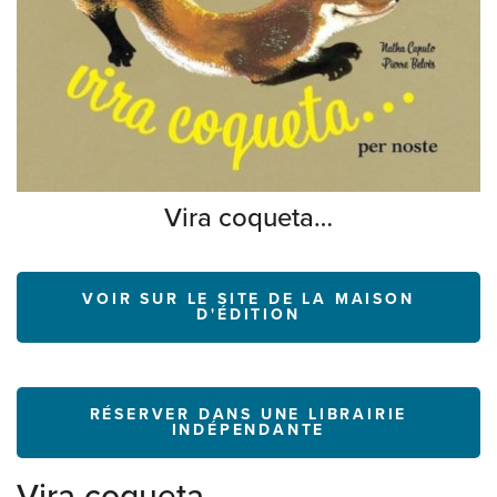
Vira coqueta…
VOIR SUR LE SITE DE LA MAISON
D'ÉDITION
RÉSERVER DANS UNE LIBRAIRIE
INDÉPENDANTE
Vira coqueta…