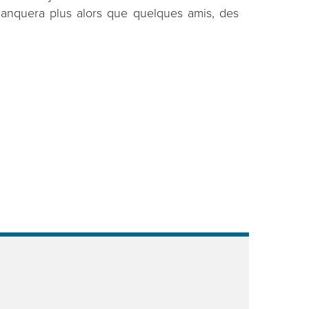
manquera plus alors que quelques amis, des