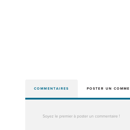
COMMENTAIRES
POSTER UN COMME
Soyez le premier à poster un commentaire !