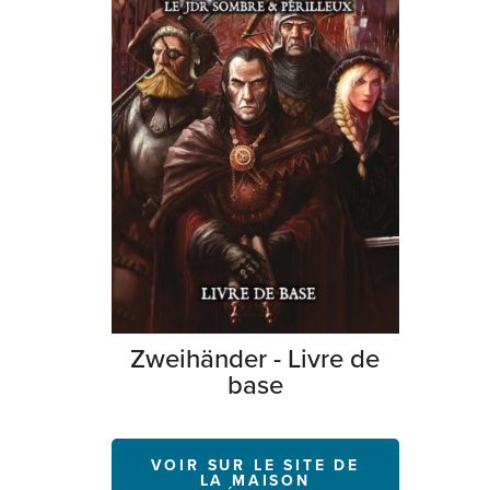
Zweihänder - Livre de
base
VOIR SUR LE SITE DE
LA MAISON