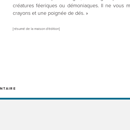
créatures féeriques ou démoniaques. Il ne vous 
crayons et une poignée de dés. »
[résumé de la maison d'édition]
NTAIRE