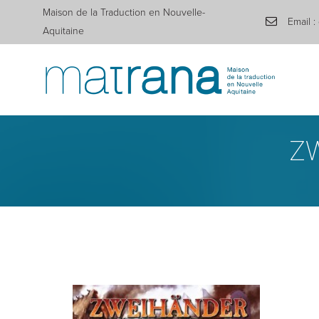
Maison de la Traduction en Nouvelle-
Email :
Aquitaine
ZW