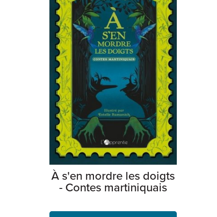
À s'en mordre les doigts
- Contes martiniquais