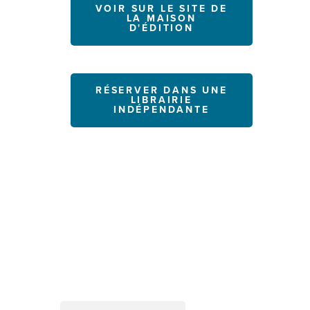
VOIR SUR LE SITE DE
LA MAISON
D'ÉDITION
RÉSERVER DANS UNE
LIBRAIRIE
INDÉPENDANTE