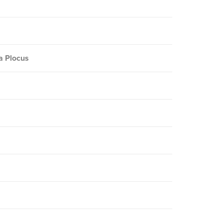
a Plocus