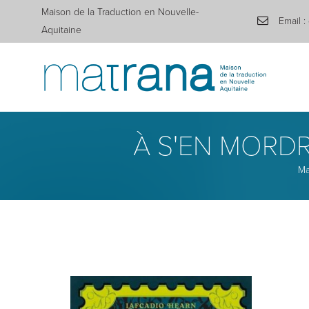
Maison de la Traduction en Nouvelle-
Email :
Aquitaine
À S'EN MORDR
Ma