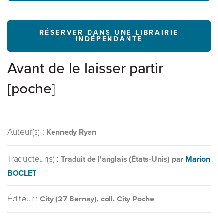
RÉSERVER DANS UNE LIBRAIRIE
INDÉPENDANTE
Avant de le laisser partir
[poche]
Auteur(s) :
Kennedy Ryan
Traducteur(s) :
Traduit de l'anglais (États-Unis) par
Marion
BOCLET
Éditeur :
City (27 Bernay), coll. City Poche