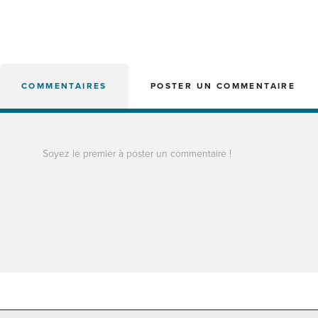
COMMENTAIRES
POSTER UN COMMENTAIRE
Soyez le premier à poster un commentaire !