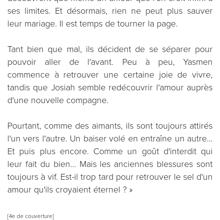
ses limites. Et désormais, rien ne peut plus sauver
leur mariage. Il est temps de tourner la page.
Tant bien que mal, ils décident de se séparer pour
pouvoir aller de l'avant. Peu à peu, Yasmen
commence à retrouver une certaine joie de vivre,
tandis que Josiah semble redécouvrir l'amour auprès
d'une nouvelle compagne.
Pourtant, comme des aimants, ils sont toujours attirés
l'un vers l'autre. Un baiser volé en entraîne un autre...
Et puis plus encore. Comme un goût d'interdit qui
leur fait du bien... Mais les anciennes blessures sont
toujours à vif. Est-il trop tard pour retrouver le sel d'un
amour qu'ils croyaient éternel ? »
[4e de couverture]