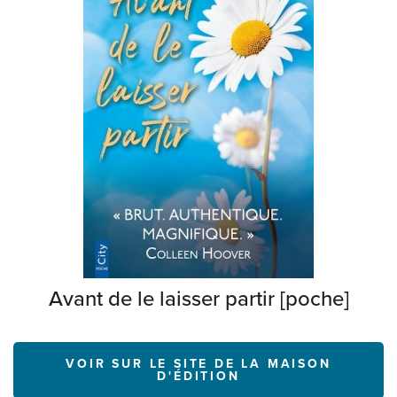
Avant de le laisser partir [poche]
VOIR SUR LE SITE DE LA MAISON
D'ÉDITION