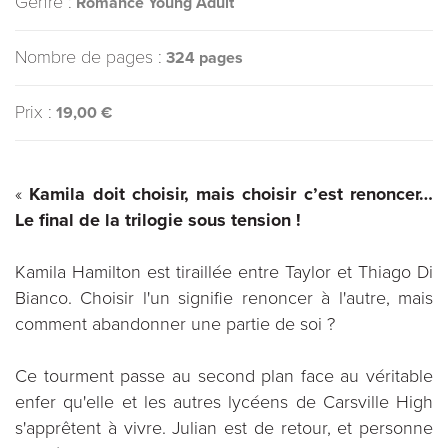
Genre :
Romance Young Adult
Nombre de pages :
324 pages
Prix :
19,00 €
«
Kamila doit choisir, mais choisir c’est renoncer…
Le final de la trilogie sous tension !
Kamila Hamilton est tiraillée entre Taylor et Thiago Di
Bianco. Choisir l'un signifie renoncer à l'autre, mais
comment abandonner une partie de soi ?
Ce tourment passe au second plan face au véritable
enfer qu'elle et les autres lycéens de Carsville High
s'apprêtent à vivre. Julian est de retour, et personne