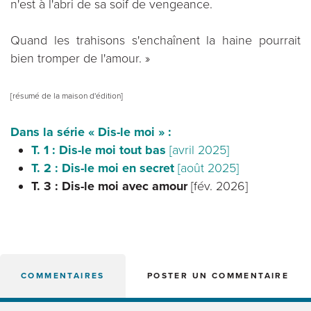
n'est à l'abri de sa soif de vengeance.
Quand les trahisons s'enchaînent la haine pourrait
bien tromper de l'amour. »
[résumé de la maison d'édition]
Dans la série « Dis-le moi » :
T. 1 : Dis-le moi tout bas
[avril 2025]
T. 2 : Dis-le moi en secret
[août 2025]
T. 3 : Dis-le moi avec amour
[fév. 2026]
COMMENTAIRES
POSTER UN COMMENTAIRE