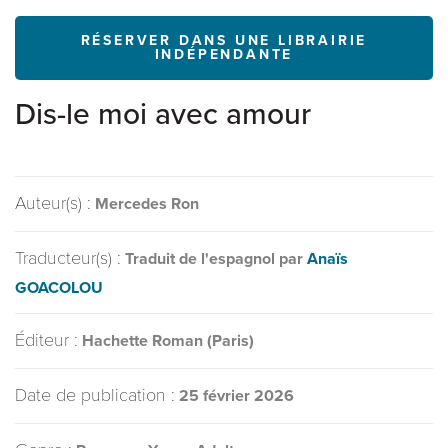
RÉSERVER DANS UNE LIBRAIRIE
INDÉPENDANTE
Dis-le moi avec amour
Auteur(s) :
Mercedes Ron
Traducteur(s) :
Traduit de l'espagnol par
Anaïs
GOACOLOU
Éditeur :
Hachette Roman (Paris)
Date de publication :
25 février 2026