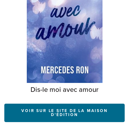
Dis-le moi avec amour
VOIR SUR LE SITE DE LA MAISON
D'ÉDITION