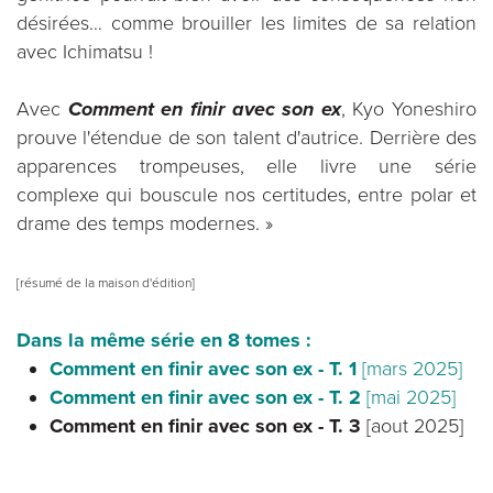
désirées… comme brouiller les limites de sa relation
avec Ichimatsu !
Avec
Comment en finir avec son ex
, Kyo Yoneshiro
prouve l'étendue de son talent d'autrice. Derrière des
apparences trompeuses, elle livre une série
complexe qui bouscule nos certitudes, entre polar et
drame des temps modernes. »
[résumé de la maison d'édition]
Dans la même série en 8 tomes :
Comment en finir avec son ex - T. 1
[mars 2025]
Comment en finir avec son ex - T. 2
[mai 2025]
Comment en finir avec son ex - T. 3
[aout 2025]