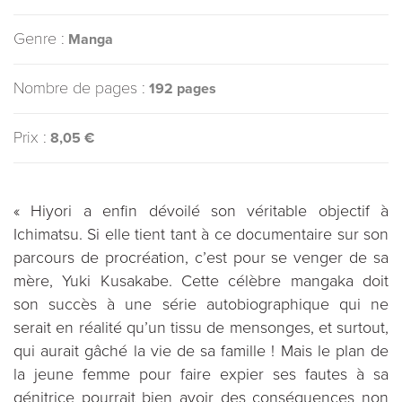
Genre :
Manga
Nombre de pages :
192 pages
Prix :
8,05 €
« Hiyori a enfin dévoilé son véritable objectif à
Ichimatsu. Si elle tient tant à ce documentaire sur son
parcours de procréation, c’est pour se venger de sa
mère, Yuki Kusakabe. Cette célèbre mangaka doit
son succès à une série autobiographique qui ne
serait en réalité qu’un tissu de mensonges, et surtout,
qui aurait gâché la vie de sa famille ! Mais le plan de
la jeune femme pour faire expier ses fautes à sa
génitrice pourrait bien avoir des conséquences non