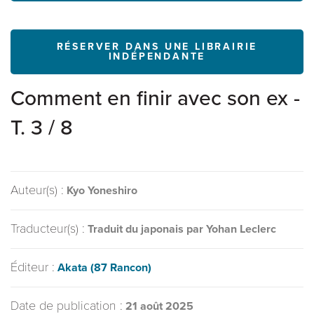
RÉSERVER DANS UNE LIBRAIRIE
INDÉPENDANTE
Comment en finir avec son ex -
T. 3 / 8
Auteur(s) :
Kyo Yoneshiro
Traducteur(s) :
Traduit du japonais par Yohan Leclerc
Éditeur :
Akata (87 Rancon)
Date de publication :
21 août 2025