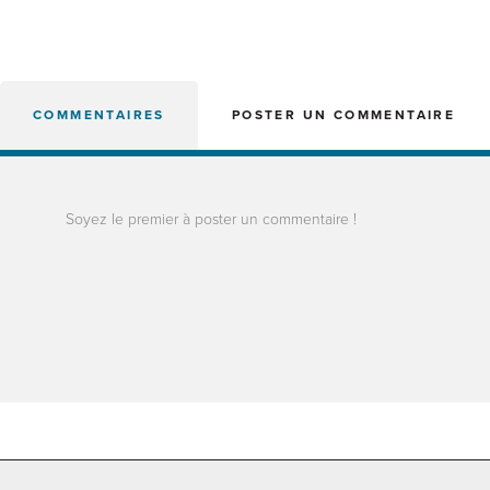
COMMENTAIRES
POSTER UN COMMENTAIRE
Soyez le premier à poster un commentaire !