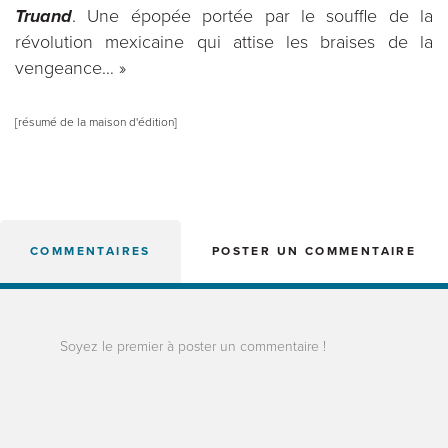
Truand
. Une épopée portée par le souffle de la
révolution mexicaine qui attise les braises de la
vengeance… »
[résumé de la maison d'édition]
COMMENTAIRES
POSTER UN COMMENTAIRE
Soyez le premier à poster un commentaire !