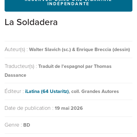
INDÉPENDANTE
La Soldadera
Auteur(s) :
Walter Slavich (sc.) & Enrique Breccia (dessin)
Traducteur(s) :
Traduit de l'espagnol par Thomas
Dassance
Éditeur :
iLatina (64 Ustaritz)
, coll. Grandes Autores
Date de publication :
19 mai 2026
Genre :
BD