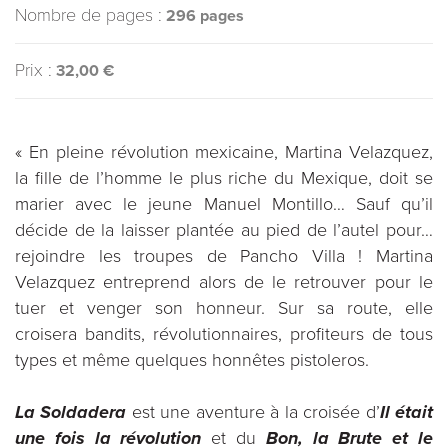
Nombre de pages :
296 pages
Prix :
32,00 €
« En pleine révolution mexicaine, Martina Velazquez,
la fille de l’homme le plus riche du Mexique, doit se
marier avec le jeune Manuel Montillo… Sauf qu’il
décide de la laisser plantée au pied de l’autel pour…
rejoindre les troupes de Pancho Villa ! Martina
Velazquez entreprend alors de le retrouver pour le
tuer et venger son honneur. Sur sa route, elle
croisera bandits, révolutionnaires, profiteurs de tous
types et même quelques honnêtes pistoleros.
La Soldadera
est une aventure à la croisée d’
Il était
une fois la révolution
et du
Bon, la Brute et le