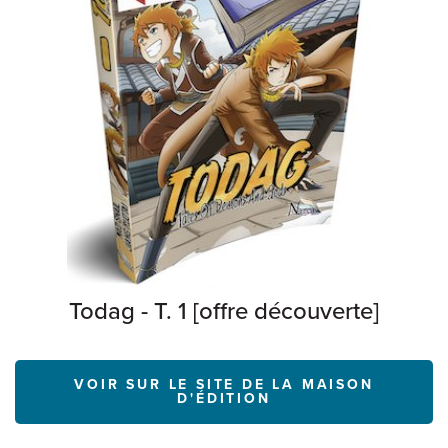
Todag - T. 1 [offre découverte]
VOIR SUR LE SITE DE LA MAISON
D'ÉDITION