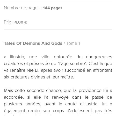
Nombre de pages :
144 pages
Prix :
4,00 €
Tales Of Demons And Gods
/ Tome 1
« Illustria, une ville entourée de dangereuses
créatures et préservée de “l'âge sombre”. C'est là que
va renaître Nie Li, après avoir succombé en affrontant
six créatures divines et leur maître.
Mais cette seconde chance, que la providence lui a
accordée, si elle l'a renvoyé dans le passé de
plusieurs années, avant la chute d'Illustria, lui a
également rendu son corps d'adolescent pas très