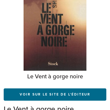
Le Vent à gorge noire
VOIR SUR LE SITE DE L'ÉDITEUR
Le Vent à gorge noire