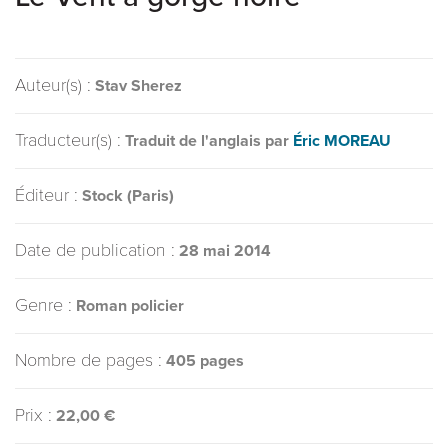
Auteur(s) :
Stav Sherez
Traducteur(s) :
Traduit de l'anglais par
Éric MOREAU
Éditeur :
Stock (Paris)
Date de publication :
28 mai 2014
Genre :
Roman policier
Nombre de pages :
405 pages
Prix :
22,00 €