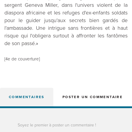
sergent Geneva Miller, dans l'univers violent de la
diaspora africaine et les refuges d'ex-enfants soldats
pour le guider jusqu'aux secrets bien gardés de
l'ambassade. Une intrigue sans frontières et à haut
risque qui l'obligera surtout à affronter les fantômes
de son passé.»
[4e de couverture]
COMMENTAIRES
POSTER UN COMMENTAIRE
Soyez le premier à poster un commentaire !