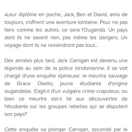
«Leur diplôme en poche, Jack, Ben et David, amis de
toujours, s'offrent une aventure lointaine. Pour ne pas
faire comme les autres, ce sera l'Ouganda. Un pays
dont ils ne savent rien, pas même les dangers. Un
voyage dont ils ne reviendront pas tous...
Des années plus tard, Jack Carrigan est devenu une
légende au sein de la police londonienne. Il se voit
chargé d'une enquête épineuse: le meurtre sauvage
de Grace Okello, jeune étudiante d'origine
ougandaise. S'agit-il d'un vulgaire crime crapuleux, ou
bien ce meurtre est-il lié aux découvertes de
l'étudiante sur les groupes rebelles qui se disputent
son pays?
Cette enquête va plonger Carrigan, secondé par le