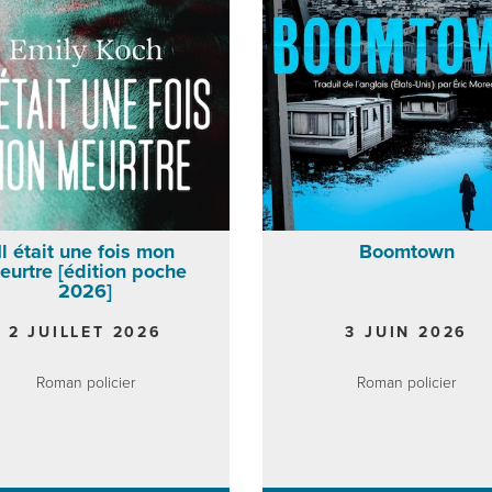
Il était une fois mon
Boomtown
eurtre [édition poche
2026]
2 JUILLET 2026
3 JUIN 2026
Roman policier
Roman policier