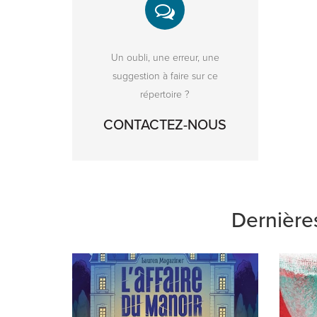
Un oubli, une erreur, une
suggestion à faire sur ce
répertoire ?
CONTACTEZ-NOUS
Dernière