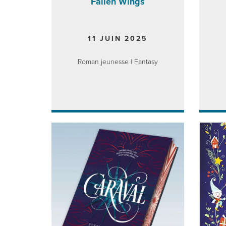
Fallen Wings
11 JUIN 2025
Roman jeunesse | Fantasy