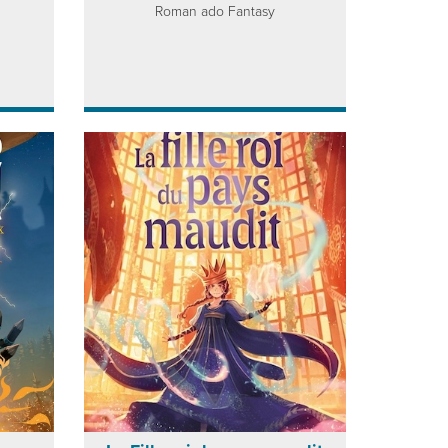
Roman ado Fantasy