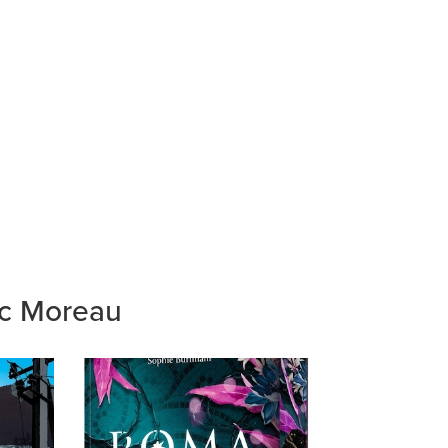
ic Moreau