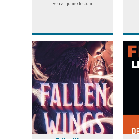
Roman jeune lecteur