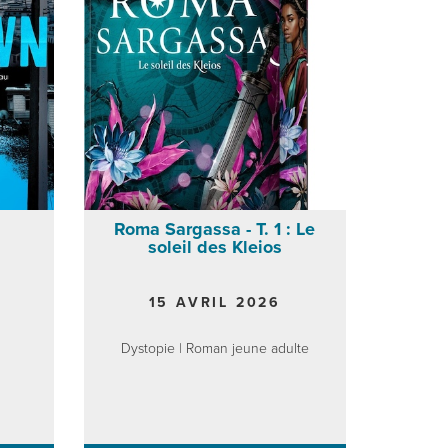
Roma Sargassa - T. 1 : Le
soleil des Kleios
15 AVRIL 2026
Dystopie | Roman jeune adulte