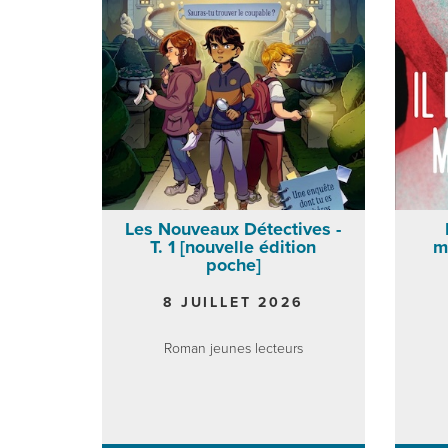
Les Nouveaux Détectives -
T. 1 [nouvelle édition
m
poche]
8 JUILLET 2026
Roman jeunes lecteurs