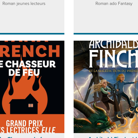
Roman jeunes lecteurs
Roman ado Fantasy