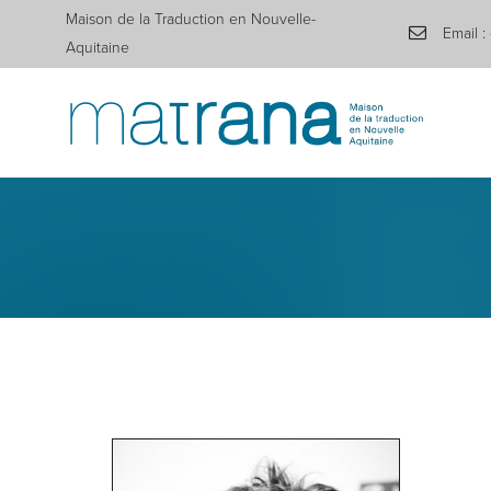
Maison de la Traduction en Nouvelle-
Email :
Aquitaine