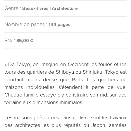
Genre :
Beaux-livres | Architecture
Nombre de pages :
144 pages
Prix :
35,00 €
« De Tokyo, on imagine en Occident les foules et les
tours des quartiers de Shibuya ou Shinjuku. Tokyo est
pourtant moins dense que Paris. Les quartiers de
maisons individuelles s'étendent à perte de vue.
Chaque famille essaye d'y construire son nid, sur des
terrains aux dimensions minimales.
Les maisons présentées dans ce livre sont les travaux
des architectes les plus réputés du Japon, semées