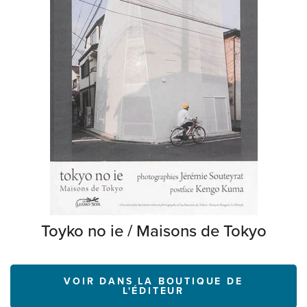
Toyko no ie / Maisons de Tokyo
VOIR DANS LA BOUTIQUE DE
L'ÉDITEUR