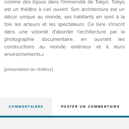
comme des bijoux dans l'immensité de Tokyo. Tokyo
est un théâtre à ciel ouvert. Son architecture est un
décor unique au monde, ses habitants en sont à la
fois les acteurs et les spectateurs. Ce livre s'inscrit
dans une volonté d'aborder l'architecture par la
photographie documentaire, en ouvrant les
constructions au monde extérieur et à leurs
environnements.»
[présentation de l'éditeur]
COMMENTAIRES
POSTER UN COMMENTAIRE