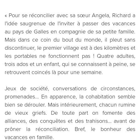
« Pour se réconcilier avec sa sœur Angela, Richard a
l'idée saugrenue de l'inviter à passer des vacances
au pays de Galles en compagnie de sa petite famille.
Mais dans ce coin du bout du monde, il pleut sans
discontinuer, le premier village est à des kilomètres et
les portables ne fonctionnent pas ! Quatre adultes,
trois ados et un enfant, qui se connaissent à peine, se
retrouvent coincés là pour une semaine.
Jeux de société, conversations de circonstances,
promenades... En apparence, la cohabitation semble
bien se dérouler. Mais intérieurement, chacun rumine
de vieux griefs. De toute part on fomente des
alliances, des conquêtes et des trahisons... avant de
prôner la réconciliation. Bref, le bonheur des
vacances en famille.