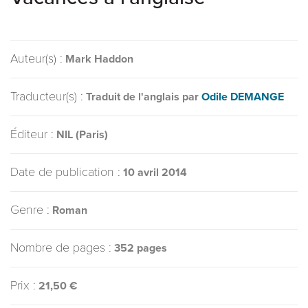
Auteur(s) :
Mark Haddon
Traducteur(s) :
Traduit de l'anglais par
Odile DEMANGE
Éditeur :
NIL (Paris)
Date de publication :
10 avril 2014
Genre :
Roman
Nombre de pages :
352 pages
Prix :
21,50 €