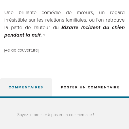
Une brillante comédie de mœurs, un regard
irrésistible sur les relations familiales, où l'on retrouve
la patte de l'auteur du
Bizarre Incident du chien
pendant la nuit
. »
[4e de couverture]
COMMENTAIRES
POSTER UN COMMENTAIRE
Soyez le premier à poster un commentaire !