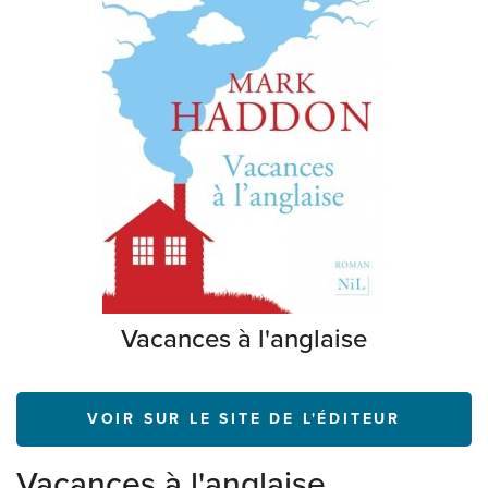
Vacances à l'anglaise
VOIR SUR LE SITE DE L'ÉDITEUR
Vacances à l'anglaise