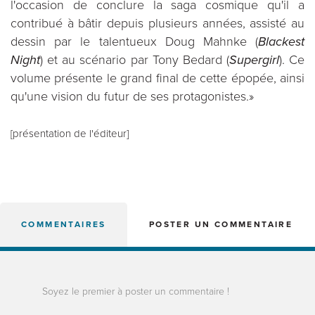
l'occasion de conclure la saga cosmique qu'il a
contribué à bâtir depuis plusieurs années, assisté au
dessin par le talentueux Doug Mahnke (
Blackest
Night
) et au scénario par Tony Bedard (
Supergirl
). Ce
volume présente le grand final de cette épopée, ainsi
qu'une vision du futur de ses protagonistes.»
[présentation de l'éditeur]
COMMENTAIRES
POSTER UN COMMENTAIRE
Soyez le premier à poster un commentaire !