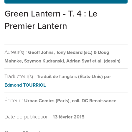
Green Lantern - T. 4 : Le
Premier Lantern
Auteur(s) :
Geoff Johns, Tony Bedard (sc.) & Doug
Mahnke, Szymon Kudranski, Adrian Syaf et al. (dessin)
Traducteur(s) :
Traduit de l'anglais (États-Unis) par
Edmond TOURRIOL
Éditeur :
Urban Comics (Paris), coll. DC Renaissance
Date de publication :
13 février 2015