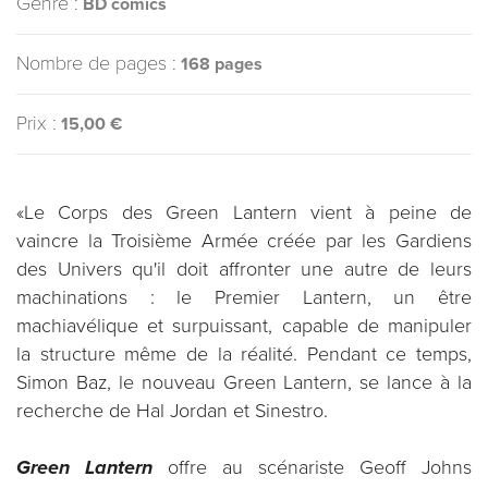
Genre :
BD comics
Nombre de pages :
168 pages
Prix :
15,00 €
«Le Corps des Green Lantern vient à peine de
vaincre la Troisième Armée créée par les Gardiens
des Univers qu'il doit affronter une autre de leurs
machinations : le Premier Lantern, un être
machiavélique et surpuissant, capable de manipuler
la structure même de la réalité. Pendant ce temps,
Simon Baz, le nouveau Green Lantern, se lance à la
recherche de Hal Jordan et Sinestro.
Green Lantern
offre au scénariste Geoff Johns