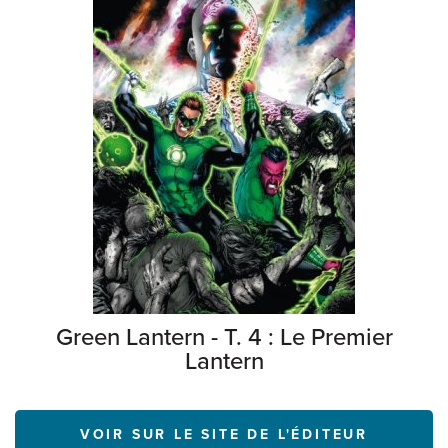
Green Lantern - T. 4 : Le Premier
Lantern
VOIR SUR LE SITE DE L'ÉDITEUR