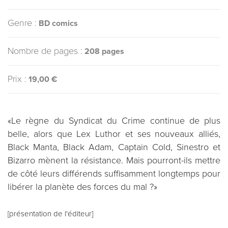
Genre :
BD comics
Nombre de pages :
208 pages
Prix :
19,00 €
«Le règne du Syndicat du Crime continue de plus
belle, alors que Lex Luthor et ses nouveaux alliés,
Black Manta, Black Adam, Captain Cold, Sinestro et
Bizarro mènent la résistance. Mais pourront-ils mettre
de côté leurs différends suffisamment longtemps pour
libérer la planète des forces du mal ?»
[présentation de l'éditeur]