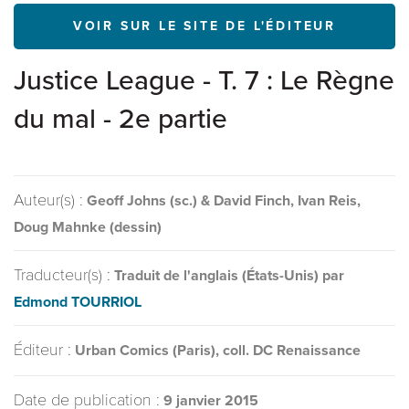
VOIR SUR LE SITE DE L'ÉDITEUR
Justice League - T. 7 : Le Règne
du mal - 2e partie
Auteur(s) :
Geoff Johns (sc.) & David Finch, Ivan Reis,
Doug Mahnke (dessin)
Traducteur(s) :
Traduit de l'anglais (États-Unis) par
Edmond TOURRIOL
Éditeur :
Urban Comics (Paris), coll. DC Renaissance
Date de publication :
9 janvier 2015