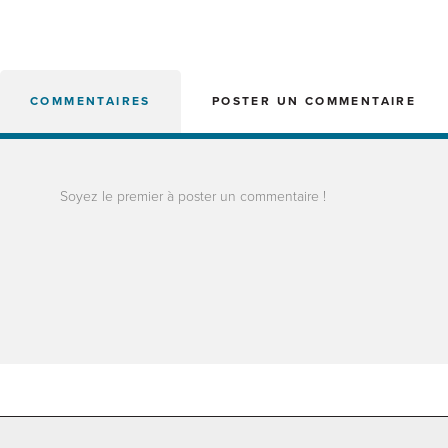
COMMENTAIRES
POSTER UN COMMENTAIRE
Soyez le premier à poster un commentaire !