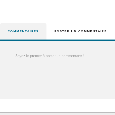
COMMENTAIRES
POSTER UN COMMENTAIRE
Soyez le premier à poster un commentaire !