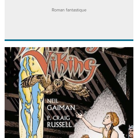
Roman fantastique