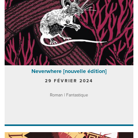
Neverwhere [nouvelle édition]
29 FÉVRIER 2024
Roman | Fantastique