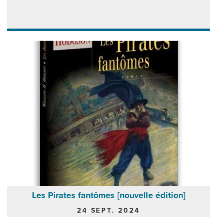
Les Pirates fantômes [nouvelle édition]
24 SEPT. 2024