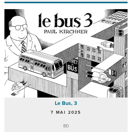
Le Bus, 3
7 MAI 2025
BD