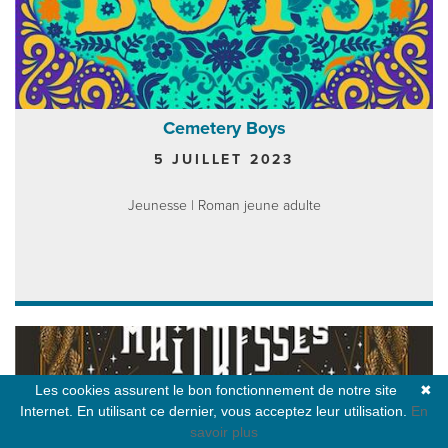
Cemetery Boys
5 JUILLET 2023
Jeunesse | Roman jeune adulte
Les cookies assurent le bon fonctionnement de notre site
✖
Internet. En utilisant ce dernier, vous acceptez leur utilisation.
En
savoir plus