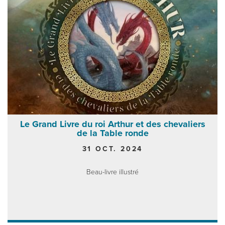
Le Grand Livre du roi Arthur et des chevaliers
de la Table ronde
31 OCT. 2024
Beau-livre illustré