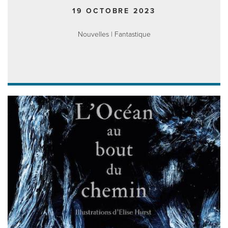
19 OCTOBRE 2023
Nouvelles | Fantastique