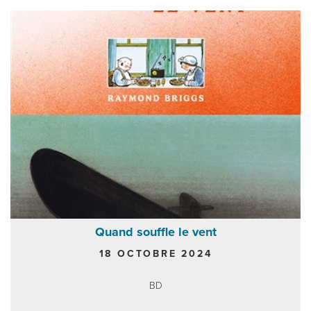
Quand souffle le vent
18 OCTOBRE 2024
BD