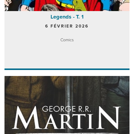
Legends - T. 1
6 FÉVRIER 2026
Comics