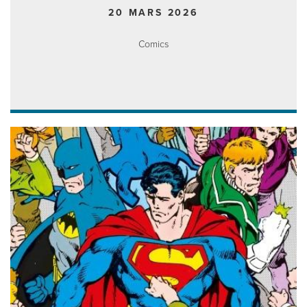
20 MARS 2026
Comics