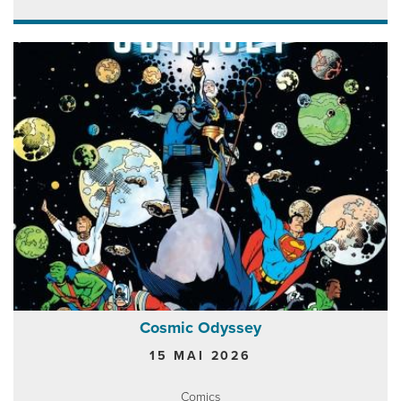
Cosmic Odyssey
15 MAI 2026
Comics