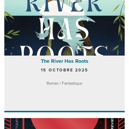
The River Has Roots
15 OCTOBRE 2025
Roman | Fantastique