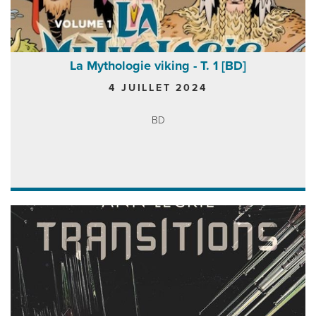
La Mythologie viking - T. 1 [BD]
4 JUILLET 2024
BD