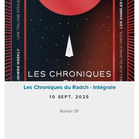
Les Chroniques du Radch - Intégrale
10 SEPT. 2025
Roman SF