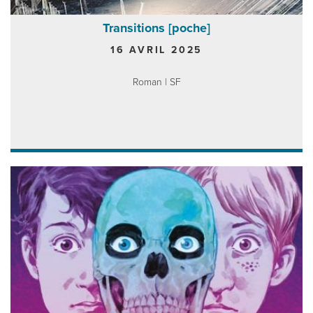
Transitions [poche]
16 AVRIL 2025
Roman | SF