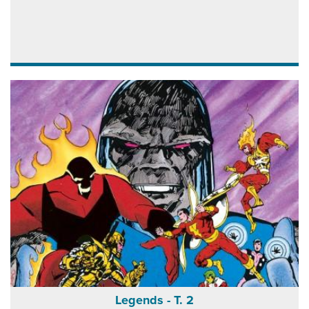
Legends - T. 2