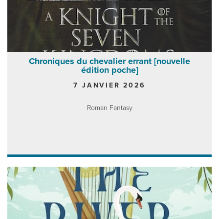
Chroniques du chevalier errant [nouvelle
édition poche]
7 JANVIER 2026
Roman Fantasy