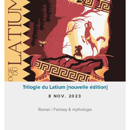
Trilogie du Latium [nouvelle édition]
8 NOV. 2023
Roman | Fantasy & mythologie