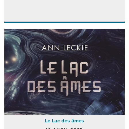
Le Lac des âmes