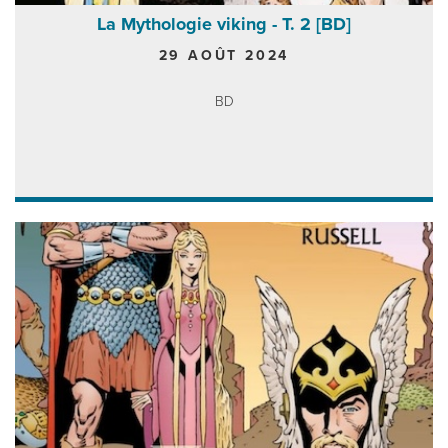
La Mythologie viking - T. 2 [BD]
29 AOÛT 2024
BD