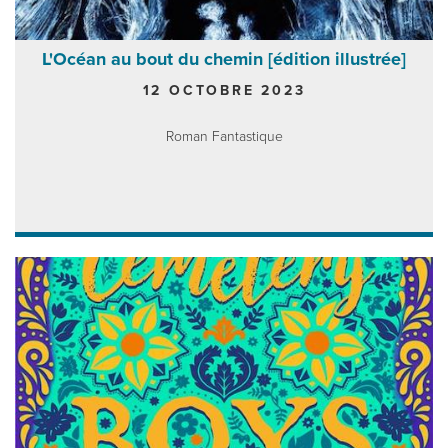
L'Océan au bout du chemin [édition illustrée]
12 OCTOBRE 2023
Roman Fantastique