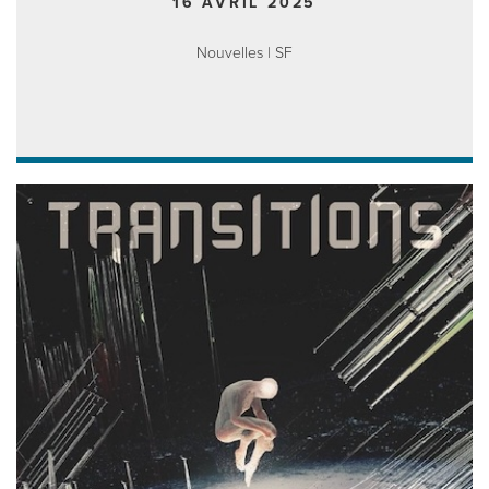
16 AVRIL 2025
Nouvelles | SF