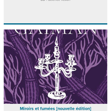
Miroirs et fumées [nouvelle édition]