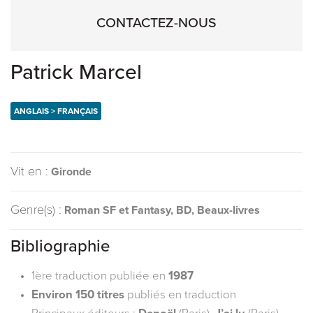
CONTACTEZ-NOUS
Patrick Marcel
ANGLAIS > FRANÇAIS
Vit en :
Gironde
Genre(s) :
Roman SF et Fantasy, BD, Beaux-livres
Bibliographie
1ère traduction publiée en
1987
Environ 150 titres
publiés en traduction