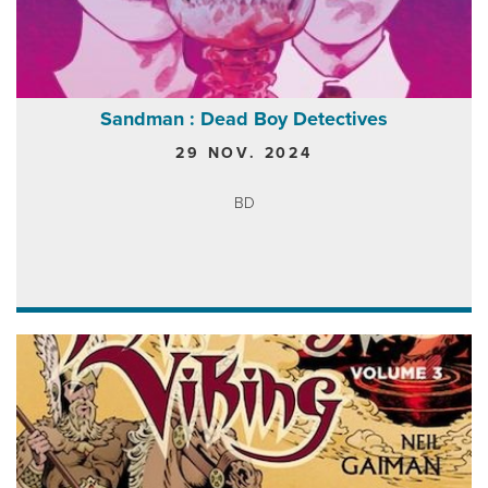
Sandman : Dead Boy Detectives
29 NOV. 2024
BD