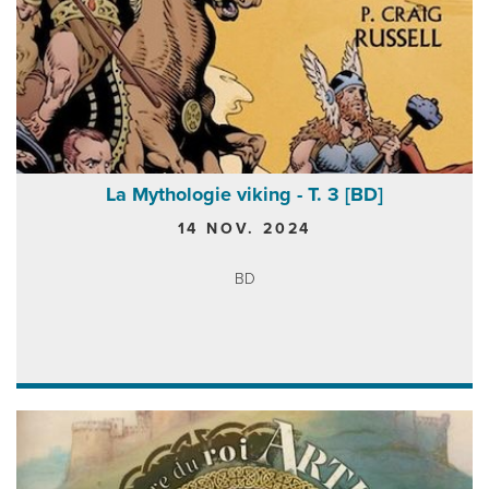
La Mythologie viking - T. 3 [BD]
14 NOV. 2024
BD