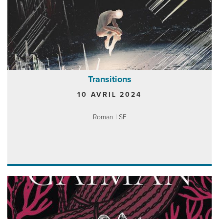
Transitions
10 AVRIL 2024
Roman | SF