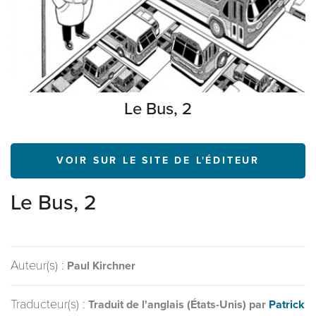
Le Bus, 2
VOIR SUR LE SITE DE L'ÉDITEUR
Le Bus, 2
Auteur(s) :
Paul Kirchner
Traducteur(s) :
Traduit de l'anglais (États-Unis) par
Patrick