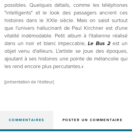
possibles. Quelques détails, comme les téléphones
"intelligents" et le look des passagers ancrent ces
histoires dans le XXIe siècle. Mais on saisit surtout
que l'univers hallucinant de Paul Kirchner est d'une
vitalité indémodable. Petit album à l'italienne réalisé
dans un noir et blanc impeccable,
Le Bus 2
est un
objet venu d'ailleurs. L'artiste se joue des époques,
ajoutant à ses histoires une pointe de mélancolie qui
les rend encore plus percutantes.»
[présentation de l'éditeur]
COMMENTAIRES
POSTER UN COMMENTAIRE