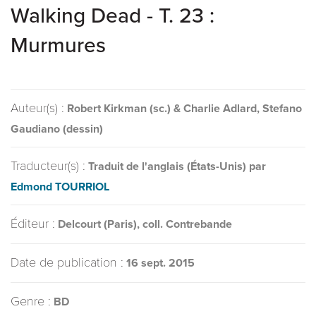
Walking Dead - T. 23 :
Murmures
Auteur(s) :
Robert Kirkman (sc.) & Charlie Adlard, Stefano
Gaudiano (dessin)
Traducteur(s) :
Traduit de l'anglais (États-Unis) par
Edmond TOURRIOL
Éditeur :
Delcourt (Paris), coll. Contrebande
Date de publication :
16 sept. 2015
Genre :
BD