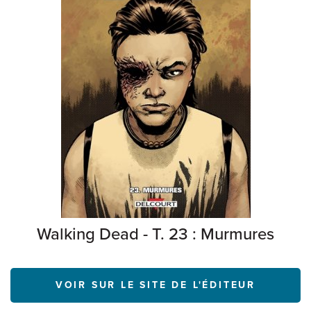
Walking Dead - T. 23 : Murmures
VOIR SUR LE SITE DE L'ÉDITEUR