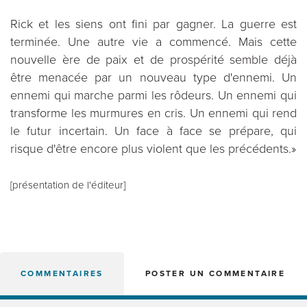
Rick et les siens ont fini par gagner. La guerre est
terminée. Une autre vie a commencé. Mais cette
nouvelle ère de paix et de prospérité semble déjà
être menacée par un nouveau type d'ennemi. Un
ennemi qui marche parmi les rôdeurs. Un ennemi qui
transforme les murmures en cris. Un ennemi qui rend
le futur incertain. Un face à face se prépare, qui
risque d'être encore plus violent que les précédents.»
[présentation de l'éditeur]
COMMENTAIRES
POSTER UN COMMENTAIRE