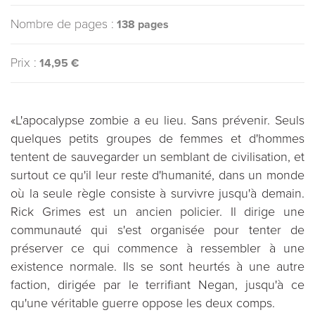
Nombre de pages :
138 pages
Prix :
14,95 €
«L'apocalypse zombie a eu lieu. Sans prévenir. Seuls
quelques petits groupes de femmes et d'hommes
tentent de sauvegarder un semblant de civilisation, et
surtout ce qu'il leur reste d'humanité, dans un monde
où la seule règle consiste à survivre jusqu'à demain.
Rick Grimes est un ancien policier. Il dirige une
communauté qui s'est organisée pour tenter de
préserver ce qui commence à ressembler à une
existence normale. Ils se sont heurtés à une autre
faction, dirigée par le terrifiant Negan, jusqu'à ce
qu'une véritable guerre oppose les deux comps.