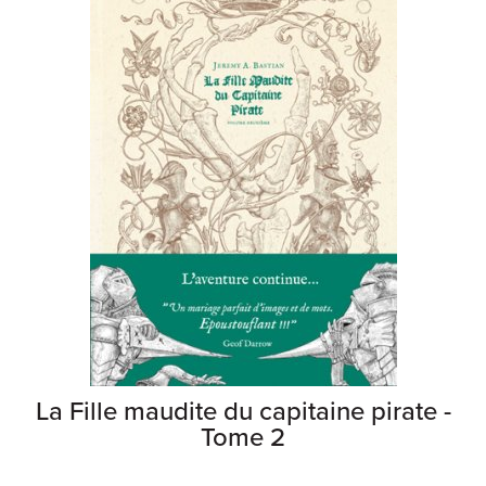
La Fille maudite du capitaine pirate -
Tome 2