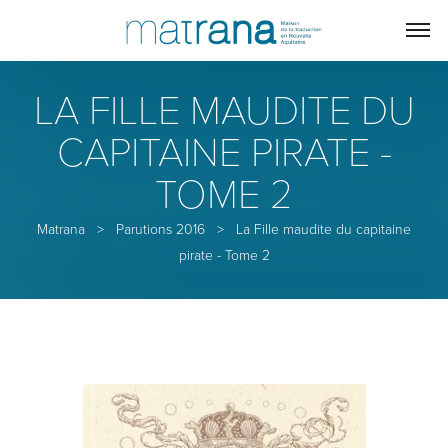
LA FILLE MAUDITE DU
CAPITAINE PIRATE -
TOME 2
Matrana
>
Parutions 2016
>
La Fille maudite du capitaine
pirate - Tome 2