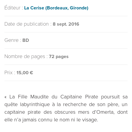
Éditeur :
La Cerise (Bordeaux, Gironde)
Date de publication :
8 sept. 2016
Genre :
BD
Nombre de pages :
72 pages
Prix :
15,00 €
« La Fille Maudite du Capitaine Pirate poursuit sa
quête labyrinthique à la recherche de son père, un
capitaine pirate des obscures mers d’Omerta, dont
elle n’a jamais connu le nom ni le visage.