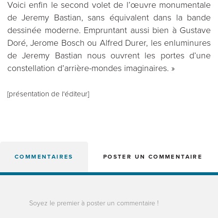
Voici enfin le second volet de l’œuvre monumentale
de Jeremy Bastian, sans équivalent dans la bande
dessinée moderne. Empruntant aussi bien à Gustave
Doré, Jerome Bosch ou Alfred Durer, les enluminures
de Jeremy Bastian nous ouvrent les portes d’une
constellation d’arrière-mondes imaginaires. »
[présentation de l'éditeur]
COMMENTAIRES
POSTER UN COMMENTAIRE
Soyez le premier à poster un commentaire !