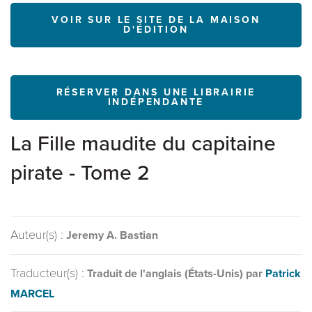
VOIR SUR LE SITE DE LA MAISON
D'ÉDITION
RÉSERVER DANS UNE LIBRAIRIE
INDÉPENDANTE
La Fille maudite du capitaine
pirate - Tome 2
Auteur(s) :
Jeremy A. Bastian
Traducteur(s) :
Traduit de l'anglais (États-Unis) par
Patrick
MARCEL