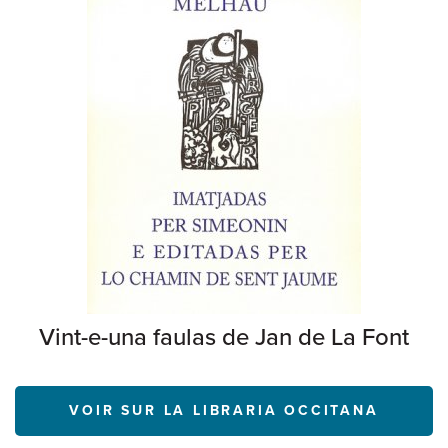
Vint-e-una faulas de Jan de La Font
VOIR SUR LA LIBRARIA OCCITANA