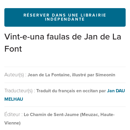
RÉSERVER DANS UNE LIBRAIRIE
INDÉPENDANTE
Vint-e-una faulas de Jan de La
Font
Auteur(s) :
Jean de La Fontaine, illustré par Simeonin
Traducteur(s) :
Traduit du français en occitan par
Jan DAU
MELHAU
Éditeur :
Lo Chamin de Sent-Jaume (Meuzac, Haute-
Vienne)