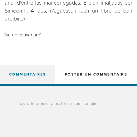
una, d'entre las mai conegudas. E plan imatjadas per
Simeonin. A dos, n'aguessan fach un libre de bon
dreibir...»
[4e de couverture]
COMMENTAIRES
POSTER UN COMMENTAIRE
Soyez le premier à poster un commentaire !