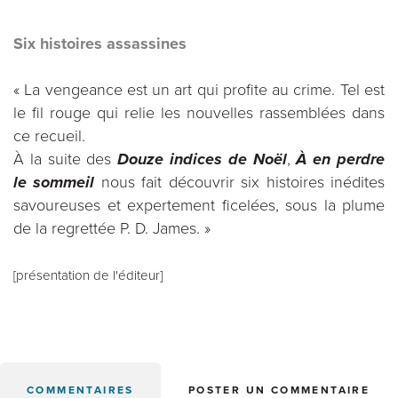
Six histoires assassines
« La vengeance est un art qui profite au crime. Tel est
le fil rouge qui relie les nouvelles rassemblées dans
ce recueil.
À la suite des
Douze indices de Noël
,
À en perdre
le sommeil
nous fait découvrir six histoires inédites
savoureuses et expertement ficelées, sous la plume
de la regrettée P. D. James. »
[présentation de l'éditeur]
COMMENTAIRES
POSTER UN COMMENTAIRE