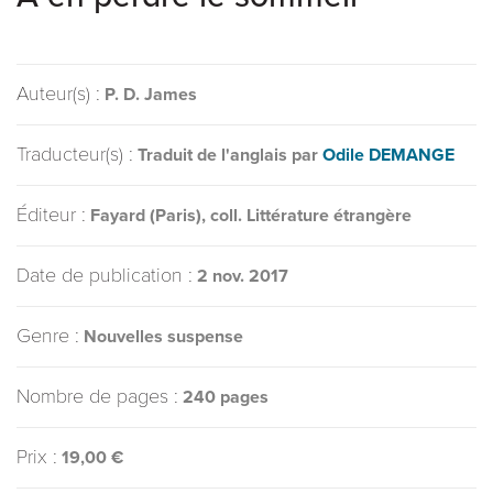
Auteur(s) :
P. D. James
Traducteur(s) :
Traduit de l'anglais par
Odile DEMANGE
Éditeur :
Fayard (Paris), coll. Littérature étrangère
Date de publication :
2 nov. 2017
Genre :
Nouvelles suspense
Nombre de pages :
240 pages
Prix :
19,00 €