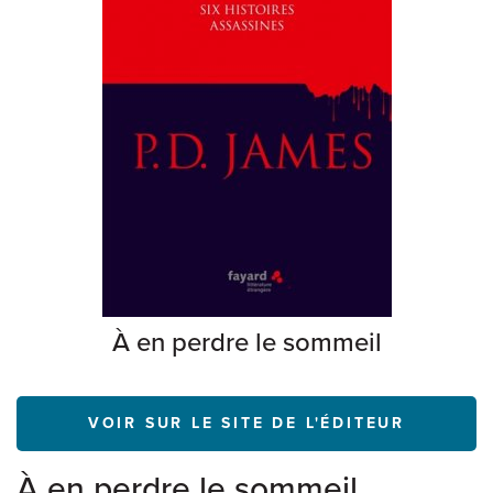
À en perdre le sommeil
VOIR SUR LE SITE DE L'ÉDITEUR
À en perdre le sommeil