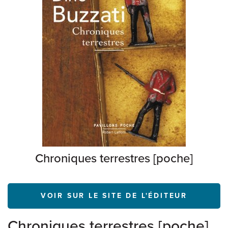
Chroniques terrestres [poche]
VOIR SUR LE SITE DE L'ÉDITEUR
Chroniques terrestres [poche]