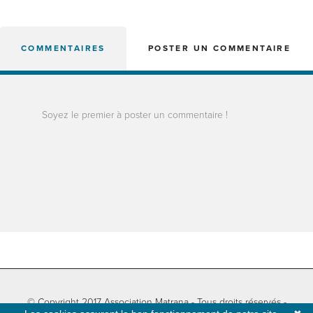
COMMENTAIRES
POSTER UN COMMENTAIRE
Soyez le premier à poster un commentaire !
© Copyright 2017 Association Matrana - Tous droits réservés -