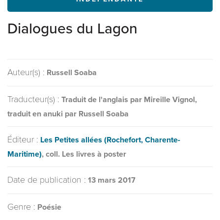
Dialogues du Lagon
Auteur(s) :
Russell Soaba
Traducteur(s) :
Traduit de l'anglais par Mireille Vignol,
traduit en anuki par Russell Soaba
Éditeur :
Les Petites allées (Rochefort, Charente-
Maritime)
, coll. Les livres à poster
Date de publication :
13 mars 2017
Genre :
Poésie