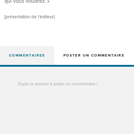
qui vous voudrez. »
[présentation de l'éditeur]
COMMENTAIRES
POSTER UN COMMENTAIRE
Soyez le premier à poster un commentaire !