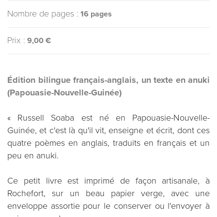
Nombre de pages :
16 pages
Prix :
9,00 €
Édition bilingue français-anglais, un texte en anuki
(Papouasie-Nouvelle-Guinée)
« Russell Soaba est né en Papouasie-Nouvelle-
Guinée, et c'est là qu'il vit, enseigne et écrit, dont ces
quatre poèmes en anglais, traduits en français et un
peu en anuki.
Ce petit livre est imprimé de façon artisanale, à
Rochefort, sur un beau papier verge, avec une
enveloppe assortie pour le conserver ou l'envoyer à