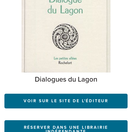
Dialogues du Lagon
VOIR SUR LE SITE DE L'ÉDITEUR
RÉSERVER DANS UNE LIBRAIRIE
INDÉPENDANTE