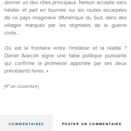
donner un des rôles principaux. Nelson accepte sans
hésiter et part en tournée sur les routes escarpées
de ce pays imaginaire d'Amérique du Sud, dans des
villages marqués par les stigmates de la guerre
civile...
Où est la frontière entre l'imitation et la réalité ?
Daniel Alarcón signe une fable politique puissante
qui confirme la promesse apportée par ses deux
précédents livres. »
e
[4
de couverture]
COMMENTAIRES
POSTER UN COMMENTAIRE