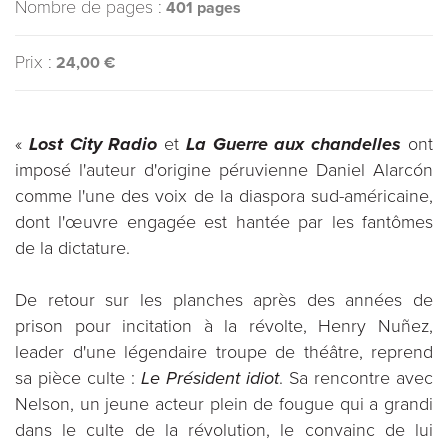
Nombre de pages :
401 pages
Prix :
24,00 €
«
Lost City Radio
et
La Guerre aux chandelles
ont
imposé l'auteur d'origine péruvienne Daniel Alarcón
comme l'une des voix de la diaspora sud-américaine,
dont l'œuvre engagée est hantée par les fantômes
de la dictature.
De retour sur les planches après des années de
prison pour incitation à la révolte, Henry Nuñez,
leader d'une légendaire troupe de théâtre, reprend
sa pièce culte :
Le Président idiot
. Sa rencontre avec
Nelson, un jeune acteur plein de fougue qui a grandi
dans le culte de la révolution, le convainc de lui