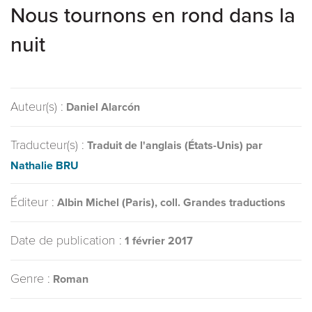
Nous tournons en rond dans la
nuit
Auteur(s) :
Daniel Alarcón
Traducteur(s) :
Traduit de l'anglais (États-Unis) par
Nathalie BRU
Éditeur :
Albin Michel (Paris), coll. Grandes traductions
Date de publication :
1 février 2017
Genre :
Roman