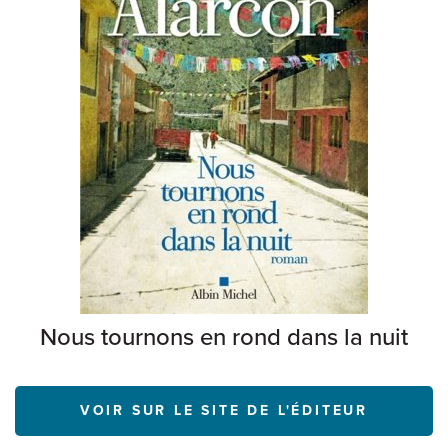
Nous tournons en rond dans la nuit
VOIR SUR LE SITE DE L'ÉDITEUR