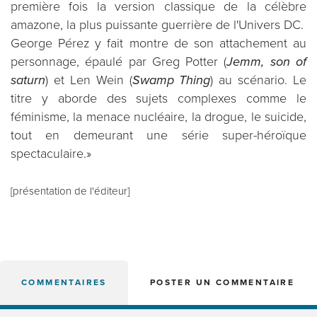
première fois la version classique de la célèbre
amazone, la plus puissante guerrière de l'Univers DC.
George Pérez y fait montre de son attachement au
personnage, épaulé par Greg Potter (
Jemm, son of
saturn
) et Len Wein (
Swamp Thing
) au scénario. Le
titre y aborde des sujets complexes comme le
féminisme, la menace nucléaire, la drogue, le suicide,
tout en demeurant une série super-héroïque
spectaculaire.»
[présentation de l'éditeur]
COMMENTAIRES
POSTER UN COMMENTAIRE