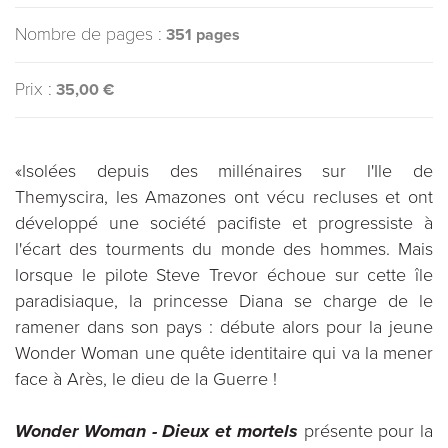
Nombre de pages :
351 pages
Prix :
35,00 €
«Isolées depuis des millénaires sur l'Ile de
Themyscira, les Amazones ont vécu recluses et ont
développé une société pacifiste et progressiste à
l'écart des tourments du monde des hommes. Mais
lorsque le pilote Steve Trevor échoue sur cette île
paradisiaque, la princesse Diana se charge de le
ramener dans son pays : débute alors pour la jeune
Wonder Woman une quête identitaire qui va la mener
face à Arès, le dieu de la Guerre !
Wonder Woman - Dieux et mortels
présente pour la