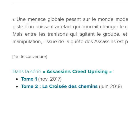
« Une menace globale pesant sur le monde modern
piste d'un puissant artefact qui pourrait changer le c
Mais entre les trahisons qui agitent le groupe, et
manipulation, l'issue de la quête des Assassins est p
[4e de couverture]
Dans la série
« Assassin's Creed Uprising »
:
Tome 1
(nov. 2017)
Tome 2 : La Croisée des chemins
(juin 2018)