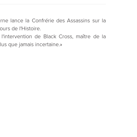
e lance la Confrérie des Assassins sur la
ours de l'Histoire.
 l'intervention de Black Cross, maître de la
lus que jamais incertaine.»