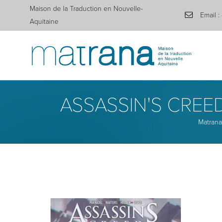
Maison de la Traduction en Nouvelle-
Email :
Aquitaine
ASSASSIN'S CREED
Matrana