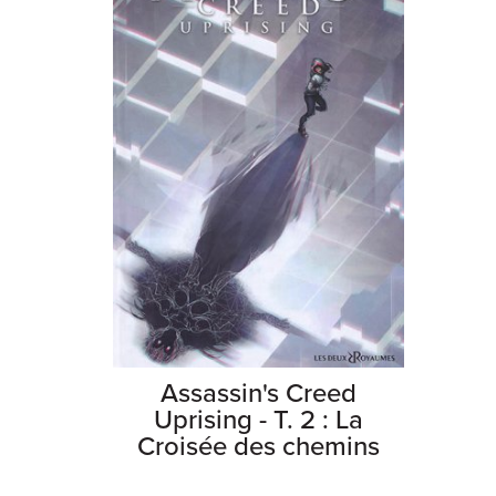
Assassin's Creed
Uprising - T. 2 : La
Croisée des chemins