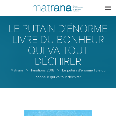
LE PUTAIN D'ÉNORME
LIVRE DU BONHEUR
QUI VA TOUT
DÉCHIRER
Matrana
>
Parutions 2018
>
Le putain d'énorme livre du
bonheur qui va tout déchirer