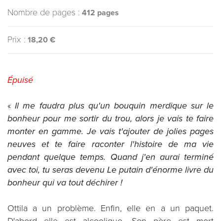
Nombre de pages :
412 pages
Prix :
18,20 €
Épuisé
«
Il me faudra plus qu'un bouquin merdique sur le
bonheur pour me sortir du trou, alors je vais te faire
monter en gamme. Je vais t'ajouter de jolies pages
neuves et te faire raconter l'histoire de ma vie
pendant quelque temps. Quand j'en aurai terminé
avec toi, tu seras devenu Le putain d'énorme livre du
bonheur qui va tout déchirer !
Ottila a un problème. Enfin, elle en a un paquet.