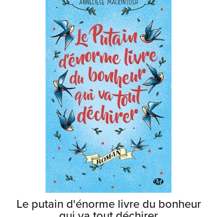
Le putain d'énorme livre du bonheur
qui va tout déchirer