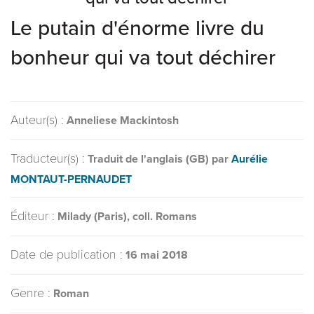
Le putain d'énorme livre du
bonheur qui va tout déchirer
Auteur(s) :
Anneliese Mackintosh
Traducteur(s) :
Traduit de l'anglais (GB) par
Aurélie
MONTAUT-PERNAUDET
Éditeur :
Milady (Paris), coll. Romans
Date de publication :
16 mai 2018
Genre :
Roman