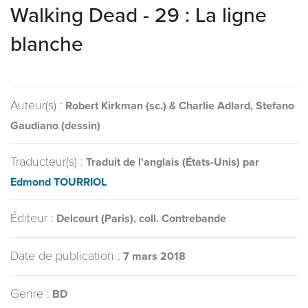
Walking Dead - 29 : La ligne
blanche
Auteur(s) :
Robert Kirkman (sc.) & Charlie Adlard, Stefano
Gaudiano (dessin)
Traducteur(s) :
Traduit de l'anglais (États-Unis) par
Edmond TOURRIOL
Éditeur :
Delcourt (Paris), coll. Contrebande
Date de publication :
7 mars 2018
Genre :
BD