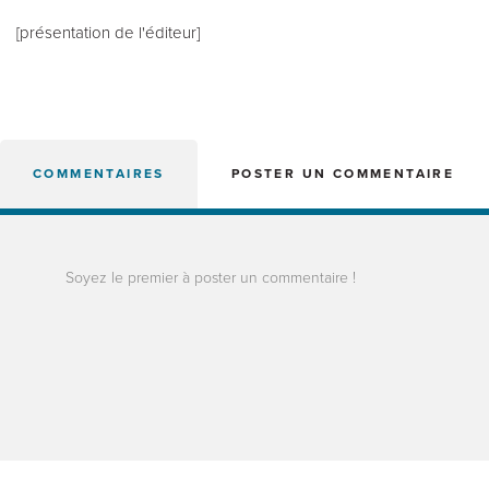
[présentation de l'éditeur]
COMMENTAIRES
POSTER UN COMMENTAIRE
Soyez le premier à poster un commentaire !