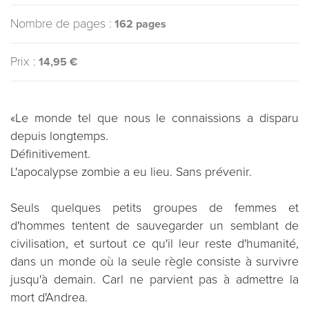
Nombre de pages :
162 pages
Prix :
14,95 €
«Le monde tel que nous le connaissions a disparu
depuis longtemps.
Définitivement.
L'apocalypse zombie a eu lieu. Sans prévenir.
Seuls quelques petits groupes de femmes et
d'hommes tentent de sauvegarder un semblant de
civilisation, et surtout ce qu'il leur reste d'humanité,
dans un monde où la seule règle consiste à survivre
jusqu'à demain. Carl ne parvient pas à admettre la
mort d'Andrea.