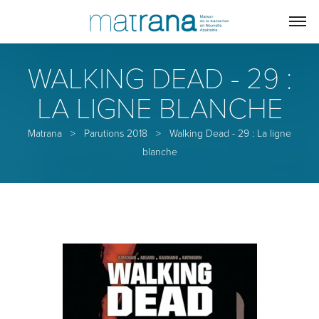
WALKING DEAD - 29 :
LA LIGNE BLANCHE
Matrana
>
Parutions 2018
>
Walking Dead - 29 : La ligne
blanche