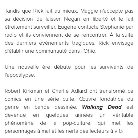
Tandis que Rick fait au mieux, Maggie n'accepte pas
sa décision de laisser Negan en liberté et le fait
étroitement surveiller. Eugene contacte Stephanie par
radio et ils conviennent de se rencontrer. À la suite
des derniers évènements tragiques, Rick envisage
d'établir une communauté dans l'Ohio.
Une nouvelle ère débute pour les survivants de
l'apocalypse.
Robert Kirkman et Charlie Adlard ont transformé ce
comics en une série culte. Œuvre fondatrice du
genre en bande dessinée,
Walking Dead
est
devenue en quelques années un véritable
phénomène de la pop-culture, qui met les
personnages à mal et les nerfs des lecteurs à vif.»