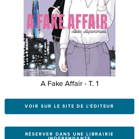
A Fake Affair - T. 1
VOIR SUR LE SITE DE L'ÉDITEUR
RÉSERVER DANS UNE LIBRAIRIE
INDÉPENDANTE