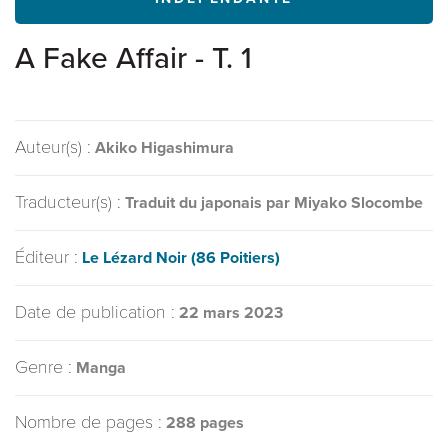
A Fake Affair - T. 1
Auteur(s) :
Akiko Higashimura
Traducteur(s) :
Traduit du japonais par Miyako Slocombe
Éditeur :
Le Lézard Noir (86 Poitiers)
Date de publication :
22 mars 2023
Genre :
Manga
Nombre de pages :
288 pages