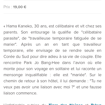
Prix :
19,00 €
« Hama Kaneko, 30 ans, est célibataire et vit chez ses
parents. Son entourage la qualifie de "célibataire
parasite", de "travailleuse temporaire fatiguée de se
marier". Après un an en tant que travailleur
temporaire, elle envisage de se rendre seule en
Corée du Sud pour dire adieu à sa vie de couple. Elle
rencontre Park Jo Bang-Hee dans l’avion où elle
monte pour son voyage en solitaire et lui raconte un
mensonge inqualifiable : elle est "mariée". Sur le
chemin de retour à son hôtel, il lui demande : "Tu ne
veux pas avoir une liaison avec moi ?" et une fausse
liaison commence.