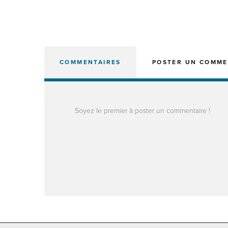
COMMENTAIRES
POSTER UN COMME
Soyez le premier à poster un commentaire !