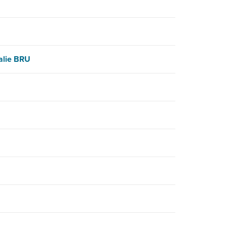
alie BRU