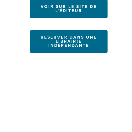
VOIR SUR LE SITE DE
L'ÉDITEUR
RÉSERVER DANS UNE
LIBRAIRIE
INDÉPENDANTE