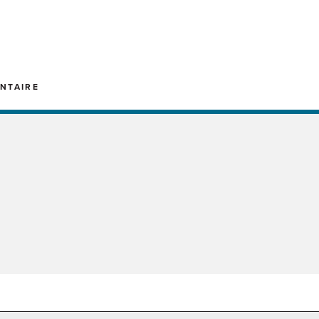
NTAIRE