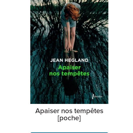
Apaiser nos tempêtes
[poche]