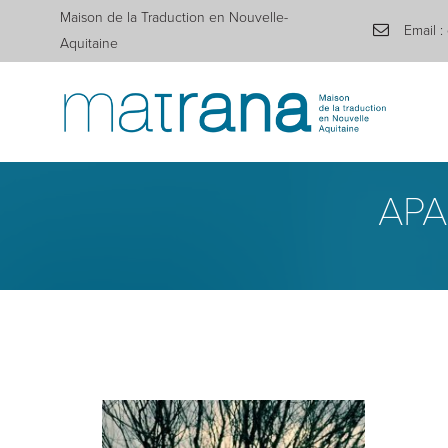
Maison de la Traduction en Nouvelle-
Email :
Aquitaine
APA