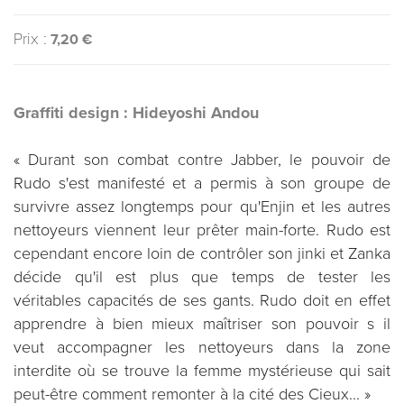
Prix :
7,20 €
Graffiti design : Hideyoshi Andou
« Durant son combat contre Jabber, le pouvoir de
Rudo s'est manifesté et a permis à son groupe de
survivre assez longtemps pour qu'Enjin et les autres
nettoyeurs viennent leur prêter main-forte. Rudo est
cependant encore loin de contrôler son jinki et Zanka
décide qu'il est plus que temps de tester les
véritables capacités de ses gants. Rudo doit en effet
apprendre à bien mieux maîtriser son pouvoir s il
veut accompagner les nettoyeurs dans la zone
interdite où se trouve la femme mystérieuse qui sait
peut-être comment remonter à la cité des Cieux... »