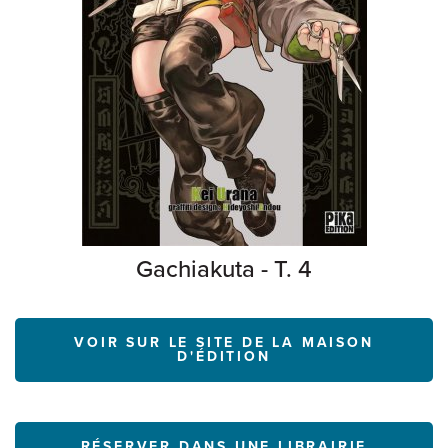
Gachiakuta - T. 4
VOIR SUR LE SITE DE LA MAISON
D'ÉDITION
RÉSERVER DANS UNE LIBRAIRIE