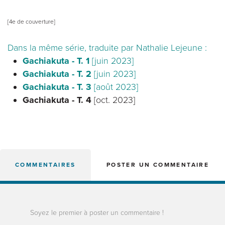
[4e de couverture]
Dans la même série, traduite par Nathalie Lejeune :
Gachiakuta - T. 1
[juin 2023]
Gachiakuta - T. 2
[juin 2023]
Gachiakuta - T. 3
[août 2023]
Gachiakuta - T. 4
[oct. 2023]
COMMENTAIRES
POSTER UN COMMENTAIRE
Soyez le premier à poster un commentaire !