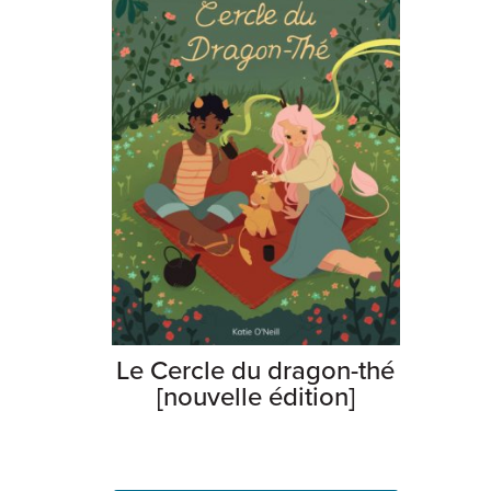
Le Cercle du dragon-thé
[nouvelle édition]