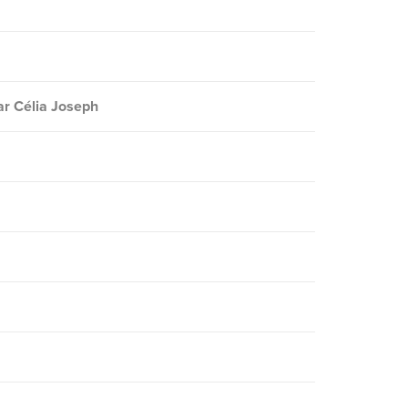
par Célia Joseph