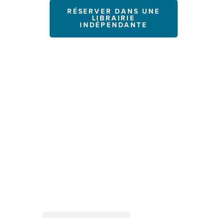
RÉSERVER DANS UNE
LIBRAIRIE
INDÉPENDANTE