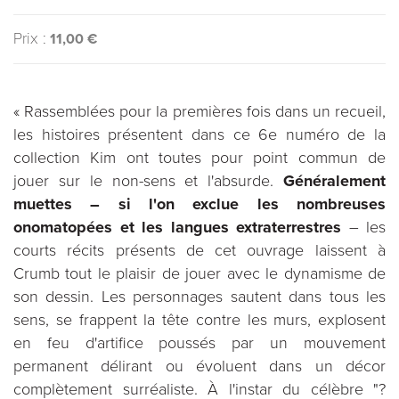
Prix :
11,00 €
« Rassemblées pour la premières fois dans un recueil,
les histoires présentent dans ce 6e numéro de la
collection Kim ont toutes pour point commun de
jouer sur le non-sens et l'absurde.
Généralement
muettes – si l'on exclue les nombreuses
onomatopées et les langues extraterrestres
– les
courts récits présents de cet ouvrage laissent à
Crumb tout le plaisir de jouer avec le dynamisme de
son dessin. Les personnages sautent dans tous les
sens, se frappent la tête contre les murs, explosent
en feu d'artifice poussés par un mouvement
permanent délirant ou évoluent dans un décor
complètement surréaliste. À l'instar du célèbre "?