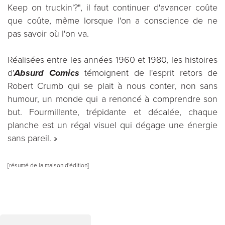
Keep on truckin'?", il faut continuer d'avancer coûte
que coûte, même lorsque l'on a conscience de ne
pas savoir où l'on va.
Réalisées entre les années 1960 et 1980, les histoires
d'
Absurd Comics
témoignent de l'esprit retors de
Robert Crumb qui se plait à nous conter, non sans
humour, un monde qui a renoncé à comprendre son
but. Fourmillante, trépidante et décalée, chaque
planche est un régal visuel qui dégage une énergie
sans pareil. »
[résumé de la maison d'édition]