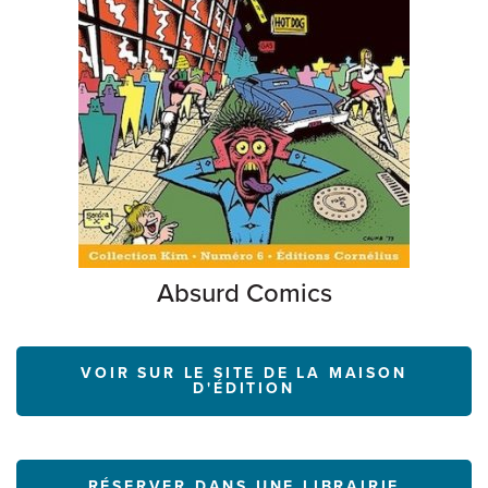
Absurd Comics
VOIR SUR LE SITE DE LA MAISON
D'ÉDITION
RÉSERVER DANS UNE LIBRAIRIE