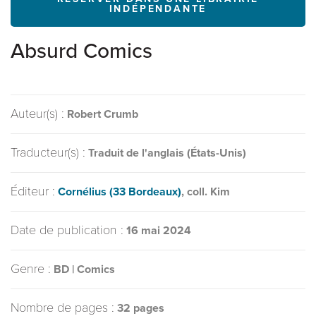
INDÉPENDANTE
Absurd Comics
Auteur(s) :
Robert Crumb
Traducteur(s) :
Traduit de l'anglais (États-Unis)
Éditeur :
Cornélius (33 Bordeaux)
, coll. Kim
Date de publication :
16 mai 2024
Genre :
BD | Comics
Nombre de pages :
32 pages