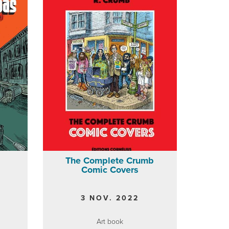
The Complete Crumb
Comic Covers
3 NOV. 2022
Art book