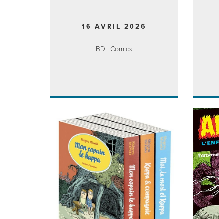
16 AVRIL 2026
BD | Comics