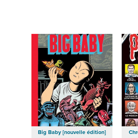
Big Baby [nouvelle édition]
Chr