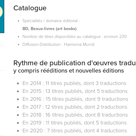
Catalogue
Spécialités / domaine éditorial :
BD, Beaux-livres (art books)
Nombre de titres disponibles au catalogue : environ 230
Diffusion-Distribution : Harmonia Mundi
Rythme de publication d'œuvres tradui
y compris rééditions et nouvelles éditions
En 2014 : 11 titres publiés, dont 3 traductions
En 2015 : 13 titres publiés, dont 5 traductions
En 2016 : 15 titres publiés, dont 9 traductions
En 2017 : 12 titres publiés, dont 2 traductions
En 2018 : 16 titres publiés, dont 8 traductions
En 2019 : 11 titres publiés, dont 5 traductions
En 2020 : 7 titres publiés, dont 4 traductions