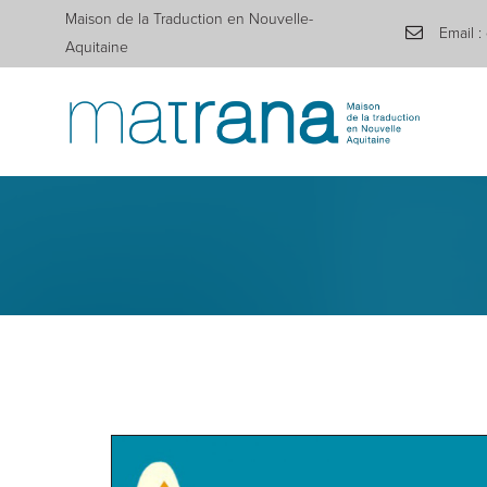
Maison de la Traduction en Nouvelle-
Email :
Aquitaine