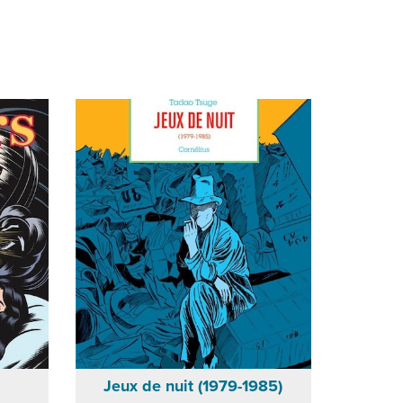
Jeux de nuit (1979-1985)