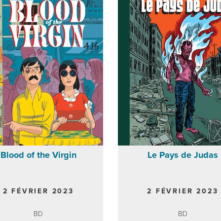
Blood of the Virgin
Le Pays de Judas
2 FÉVRIER 2023
2 FÉVRIER 2023
BD
BD