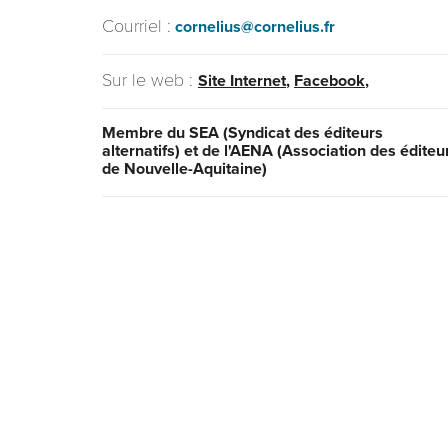
Courriel :
cornelius@cornelius.fr
Sur le web :
Site Internet
,
Facebook
,
Membre du SEA (Syndicat des éditeurs
alternatifs) et de l'AENA (Association des éditeu
de Nouvelle-Aquitaine)