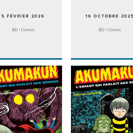
5 FÉVRIER 2026
16 OCTOBRE 202
BD | Comics
BD | Comics