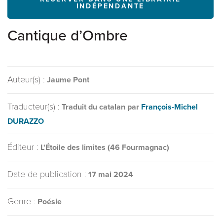
INDÉPENDANTE
Cantique d’Ombre
Auteur(s) :
Jaume Pont
Traducteur(s) :
Traduit du catalan par
François-Michel
DURAZZO
Éditeur :
L'Étoile des limites (46 Fourmagnac)
Date de publication :
17 mai 2024
Genre :
Poésie