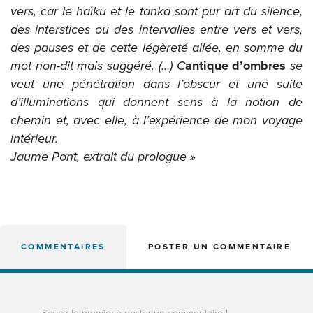
vers, car le haïku et le tanka sont pur art du silence,
des interstices ou des intervalles entre vers et vers,
des pauses et de cette légèreté ailée, en somme du
mot non-dit mais suggéré. (…) C
antique d’ombres
se
veut une pénétration dans l’obscur et une suite
d’illuminations qui donnent sens à la notion de
chemin et, avec elle, à l’expérience de mon voyage
intérieur.
Jaume Pont, extrait du prologue
»
COMMENTAIRES
POSTER UN COMMENTAIRE