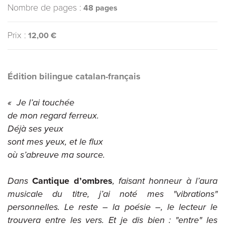
Nombre de pages :
48 pages
Prix :
12,00 €
Édition bilingue catalan-français
« Je l’ai touchée
de mon regard ferreux.
Déjà ses yeux
sont mes yeux, et le flux
où s’abreuve ma source.
Dans
Cantique d’ombres
, faisant honneur à l’aura
musicale du titre, j’ai noté mes "vibrations"
personnelles. Le reste – la poésie –, le lecteur le
trouvera entre les vers. Et je dis bien : "entre" les