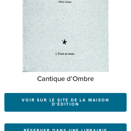
Cantique d’Ombre
VOIR SUR LE SITE DE LA MAISON
D'ÉDITION
RÉSERVER DANS UNE LIBRAIRIE