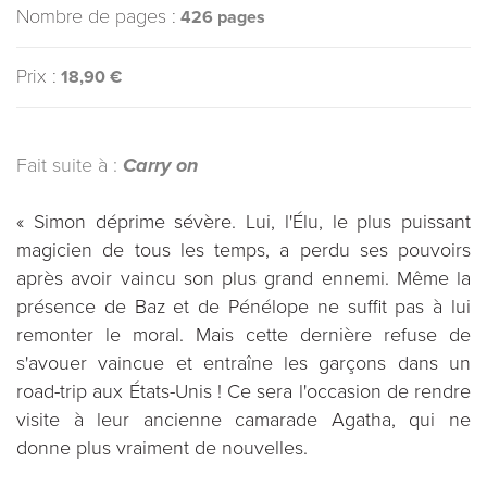
Nombre de pages :
426 pages
Prix :
18,90 €
Fait suite à :
Carry on
« Simon déprime sévère. Lui, l'Élu, le plus puissant
magicien de tous les temps, a perdu ses pouvoirs
après avoir vaincu son plus grand ennemi. Même la
présence de Baz et de Pénélope ne suffit pas à lui
remonter le moral. Mais cette dernière refuse de
s'avouer vaincue et entraîne les garçons dans un
road-trip aux États-Unis ! Ce sera l'occasion de rendre
visite à leur ancienne camarade Agatha, qui ne
donne plus vraiment de nouvelles.