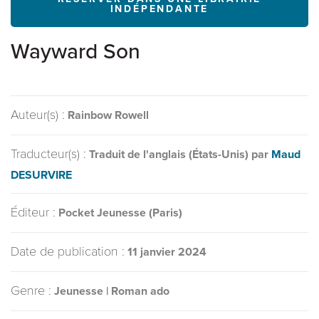
INDÉPENDANTE
Wayward Son
Auteur(s) :
Rainbow Rowell
Traducteur(s) :
Traduit de l'anglais (États-Unis) par
Maud
DESURVIRE
Éditeur :
Pocket Jeunesse (Paris)
Date de publication :
11 janvier 2024
Genre :
Jeunesse | Roman ado