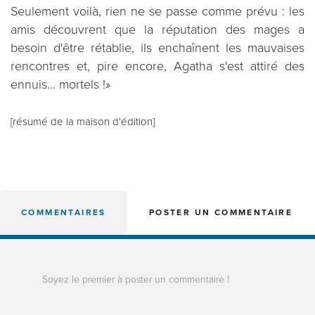
Seulement voilà, rien ne se passe comme prévu : les
amis découvrent que la réputation des mages a
besoin d'être rétablie, ils enchaînent les mauvaises
rencontres et, pire encore, Agatha s'est attiré des
ennuis... mortels !»
[résumé de la maison d'édition]
COMMENTAIRES
POSTER UN COMMENTAIRE
Soyez le premier à poster un commentaire !