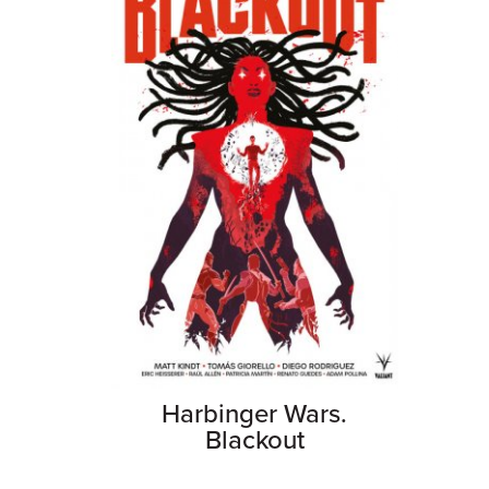
Harbinger Wars.
Blackout