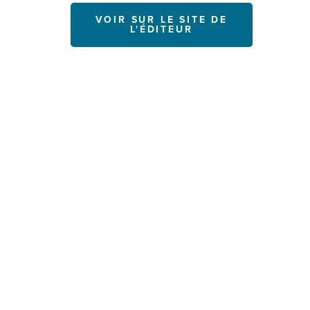
VOIR SUR LE SITE DE
L'ÉDITEUR