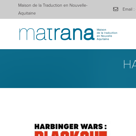
Maison de la Traduction en Nouvelle-
Email :
Aquitaine
H